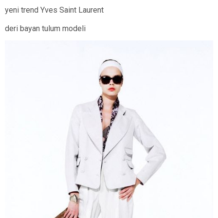
yeni trend Yves Saint Laurent
deri bayan tulum modeli