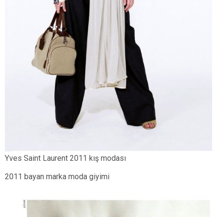
Yves Saint Laurent 2011 kış modası
2011 bayan marka moda giyimi