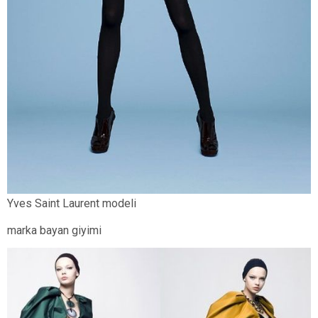
Yves Saint Laurent modeli
marka bayan giyimi