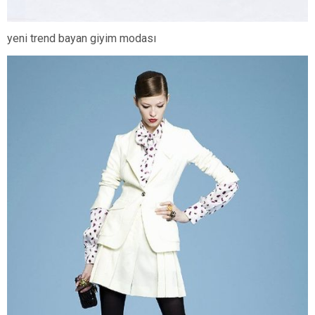
yeni trend bayan giyim modası