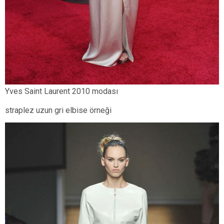
Yves Saint Laurent 2010 modası
straplez uzun gri elbise örneği