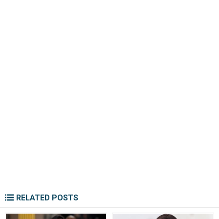
RELATED POSTS