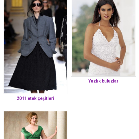
Yazlık buluzlar
2011 etek çeşitleri