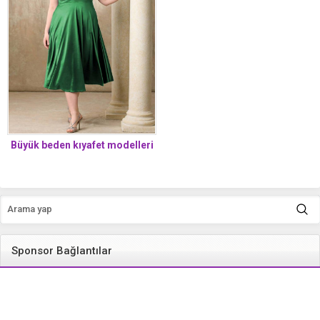
Büyük beden kıyafet modelleri
Sponsor Bağlantılar