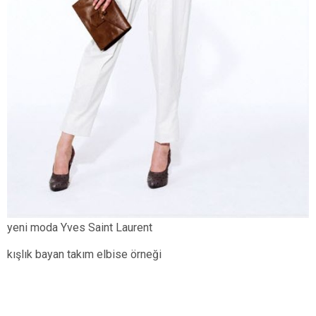
yeni moda Yves Saint Laurent
kışlık bayan takım elbise örneği