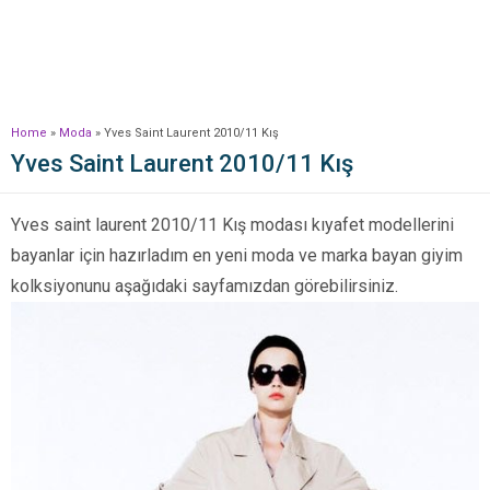
Home
»
Moda
»
Yves Saint Laurent 2010/11 Kış
Yves Saint Laurent 2010/11 Kış
Yves saint laurent 2010/11 Kış modası kıyafet modellerini
bayanlar için hazırladım en yeni moda ve marka bayan giyim
kolksiyonunu aşağıdaki sayfamızdan görebilirsiniz.