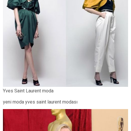
Yves Saint Laurent moda
yeni moda yves saint laurent modası