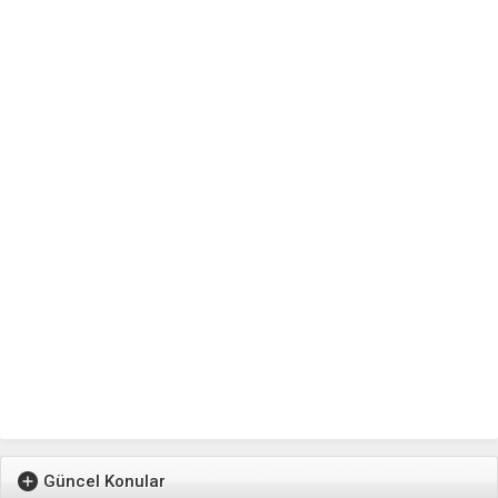
Güncel Konular