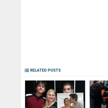
RELATED POSTS