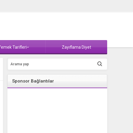
emek Tarifleri
Zayıflama Diyet
Sponsor Bağlantılar