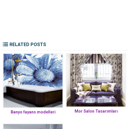
RELATED POSTS
Mor Salon Tasarımları
Banyo fayans modelleri