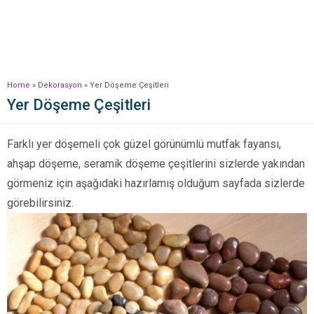
Home
»
Dekorasyon
»
Yer Döşeme Çeşitleri
Yer Döşeme Çeşitleri
Farklı yer döşemeli çok güzel görünümlü mutfak fayansı,
ahşap döşeme, seramik döşeme çeşitlerini sizlerde yakından
görmeniz için aşağıdaki hazırlamış olduğum sayfada sizlerde
görebilirsiniz.