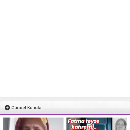
Güncel Konular