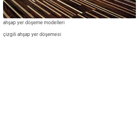
ahşap yer döşeme modelleri
çizgili ahşap yer döşemesi