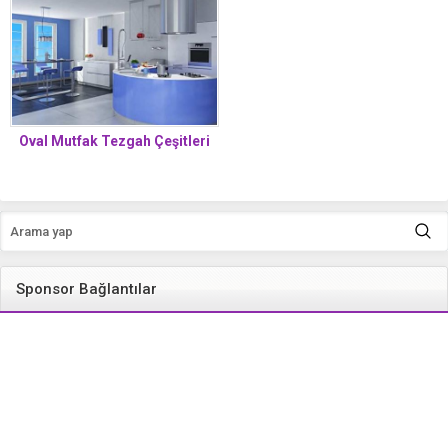
Oval Mutfak Tezgah Çeşitleri
Sponsor Bağlantılar