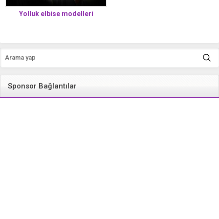
Yolluk elbise modelleri
Sponsor Bağlantılar