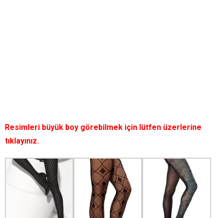
Resimleri büyük boy görebilmek için lütfen üzerlerine
tıklayınız.