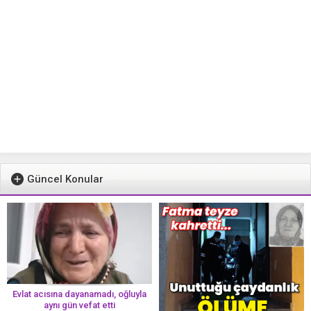
Güncel Konular
Evlat acısına dayanamadı, oğluyla
aynı gün vefat etti