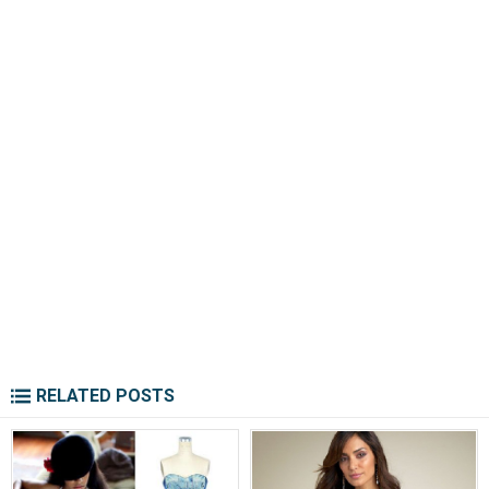
RELATED POSTS