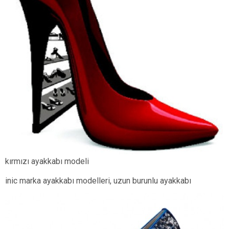
kırmızı ayakkabı modeli
inic marka ayakkabı modelleri, uzun burunlu ayakkabı