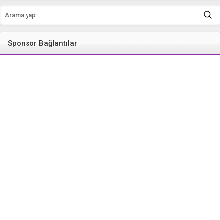
Sponsor Bağlantılar