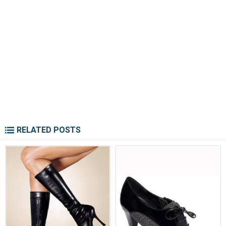
RELATED POSTS