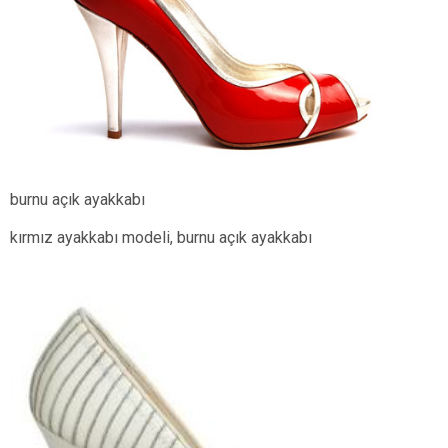
burnu açık ayakkabı
kırmız ayakkabı modeli, burnu açık ayakkabı