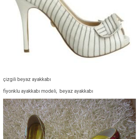
çizgili beyaz ayakkabı
fiyonklu ayakkabı modeli, beyaz ayakkabı