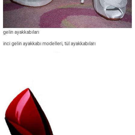
gelin ayakkabıları
inci gelin ayakkabı modelleri, tül ayakkabıları