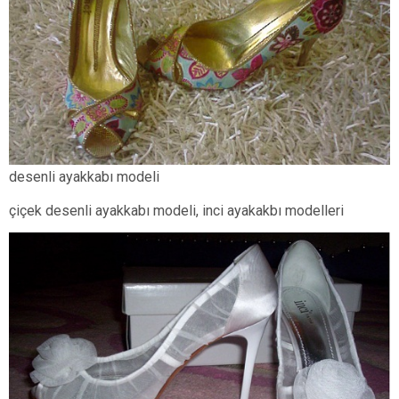
desenli ayakkabı modeli
çiçek desenli ayakkabı modeli, inci ayakakbı modelleri