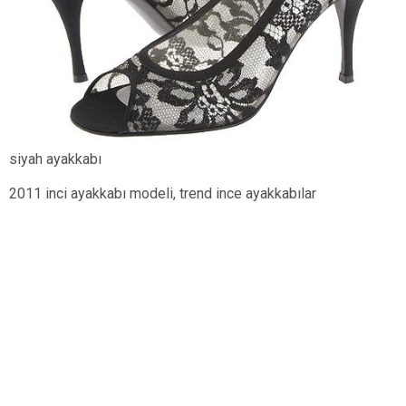
siyah ayakkabı
2011 inci ayakkabı modeli, trend ince ayakkabılar