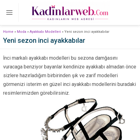
Home
»
Moda
»
Ayakkabı Modelleri
»
Yeni sezon inci ayakkabılar
Yeni sezon inci ayakkabılar
İnci markalı ayakkabı modelleri bu sezona damğasını
vuracaga benziyor bayanlar kendinize ayakkabı almadan önce
sizlere hazırladığım birbirinden şık ve zarif modelleri
görmenizi isterim en güzel inci ayakkabı modellerini buradaki
resimlerimizden görebilirsiniz.