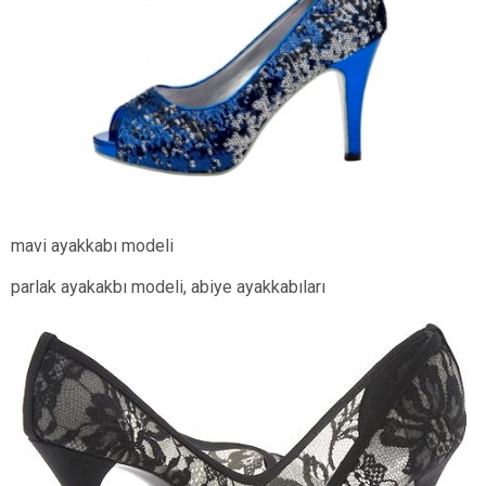
mavi ayakkabı modeli
parlak ayakakbı modeli, abiye ayakkabıları