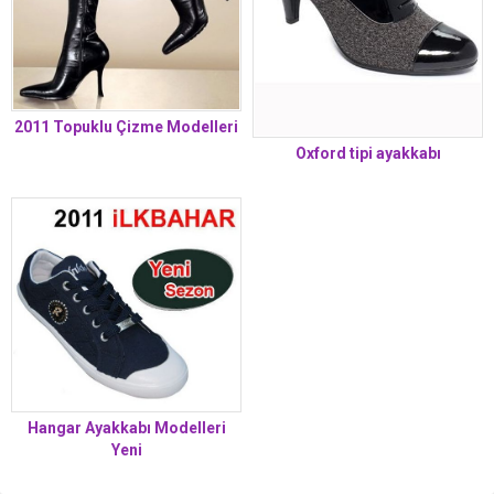
2011 Topuklu Çizme Modelleri
Oxford tipi ayakkabı
Hangar Ayakkabı Modelleri
Yeni