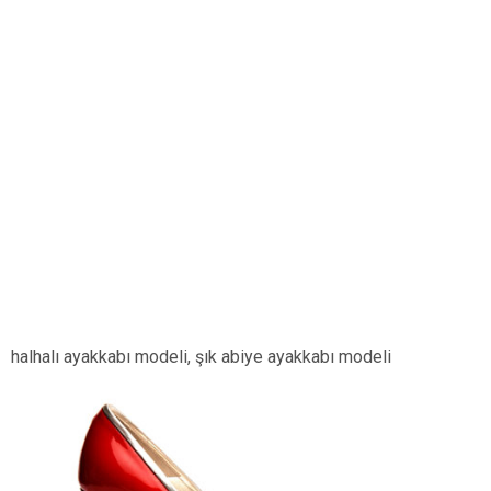
halhalı ayakkabı modeli, şık abiye ayakkabı modeli