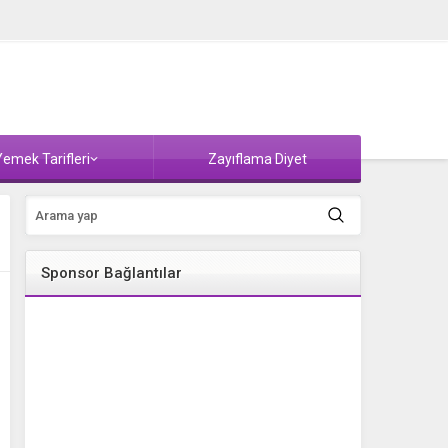
emek Tarifleri
Zayıflama Diyet
Sponsor Bağlantılar