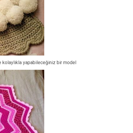
kolaylıkla yapabileceğiniz bir model