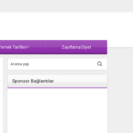
emek Tarifleri
Zayıflama Diyet
Sponsor Bağlantılar