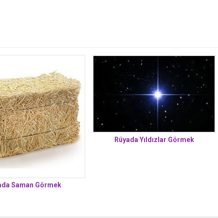
Rüyada Yıldızlar Görmek
ada Saman Görmek