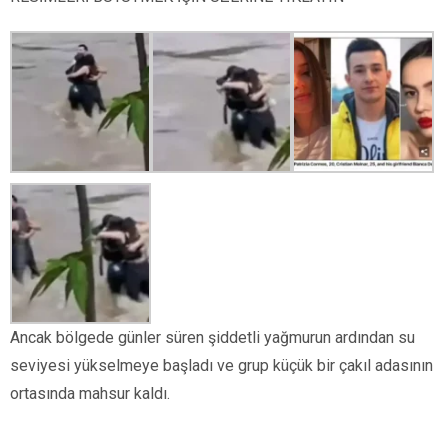
Ancak bölgede günler süren şiddetli yağmurun ardından su
seviyesi yükselmeye başladı ve grup küçük bir çakıl adasının
ortasında mahsur kaldı.