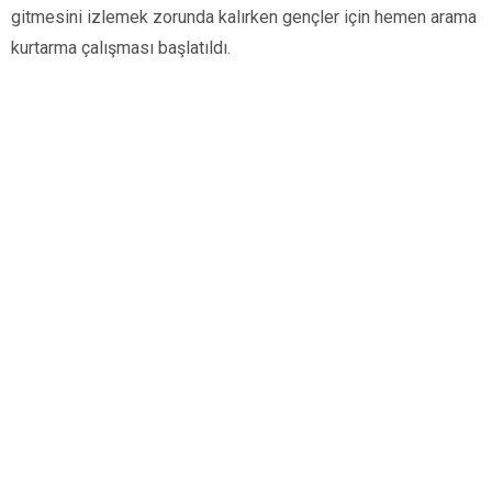
gitmesini izlemek zorunda kalırken gençler için hemen arama
kurtarma çalışması başlatıldı.