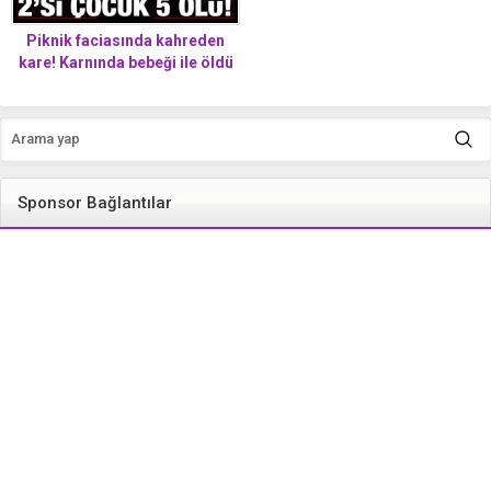
Piknik faciasında kahreden
kare! Karnında bebeği ile öldü
Sponsor Bağlantılar