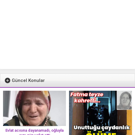
Güncel Konular
Evlat acısına dayanamadı, oğluyla