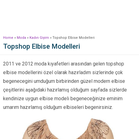
Home
»
Moda
»
Kadın Giyim
»
Topshop Elbise Modelleri
Topshop Elbise Modelleri
2011 ve 2012 moda kıyafetleri arasından gelen topshop
elbise modellerini özel olarak hazırladım sizlerinde çok
begenecegini umduğum birbirinden güzel modern elbise
çeşitlerini aşağıdaki hazırlamış olduğum sayfada sizlerde
kendinize uygun elbise modeli begeneceğinize eminim
umarım hazırlamış olduğum elbiseleri begenirsiniz.