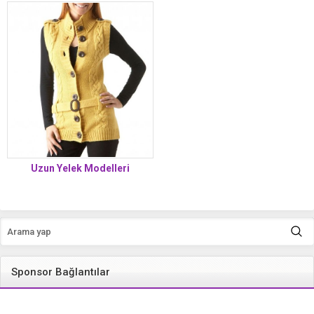
Uzun Yelek Modelleri
Sponsor Bağlantılar