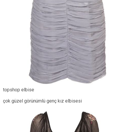
topshop elbise
çok güzel görünümlü genç kız elbisesi