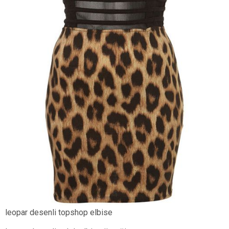
leopar desenli topshop elbise