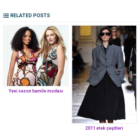
RELATED POSTS
Yeni sezon hamile modası
2011 etek çeşitleri