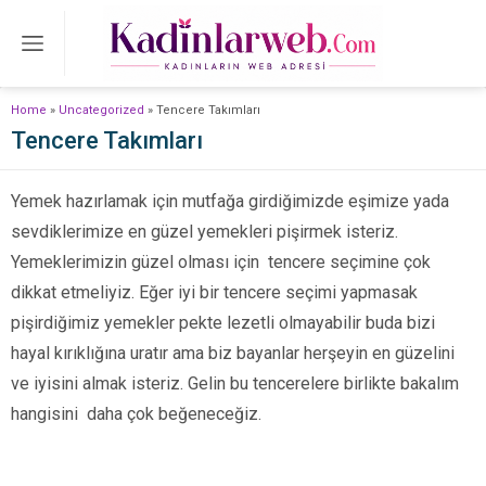
Home
»
Uncategorized
»
Tencere Takımları
Tencere Takımları
Yemek hazırlamak için mutfağa girdiğimizde eşimize yada
sevdiklerimize en güzel yemekleri pişirmek isteriz.
Yemeklerimizin güzel olması için tencere seçimine çok
dikkat etmeliyiz. Eğer iyi bir tencere seçimi yapmasak
pişirdiğimiz yemekler pekte lezetli olmayabilir buda bizi
hayal kırıklığına uratır ama biz bayanlar herşeyin en güzelini
ve iyisini almak isteriz. Gelin bu tencerelere birlikte bakalım
hangisini daha çok beğeneceğiz.