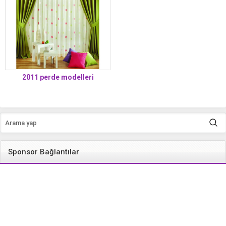
2011 perde modelleri
Sponsor Bağlantılar