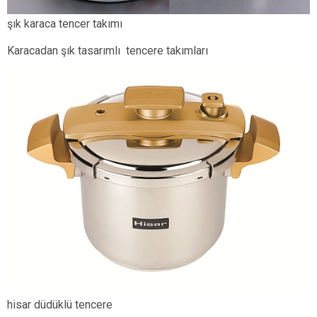
şık karaca tencer takımı
Karacadan şık tasarımlı tencere takımları
hisar düdüklü tencere