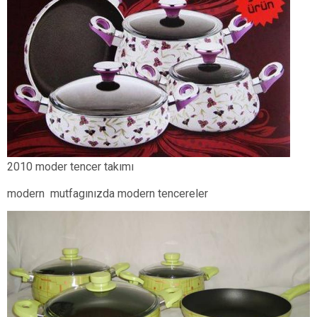
2010 moder tencer takımı
modern mutfagınızda modern tencereler