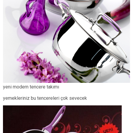
yeni modern tencere takımı
yemekleriniz bu tencereleri çok sevecek