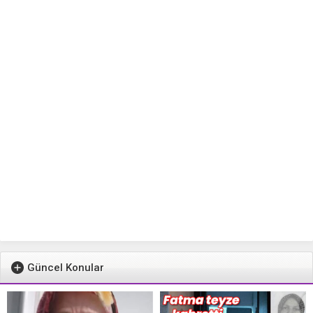
Güncel Konular