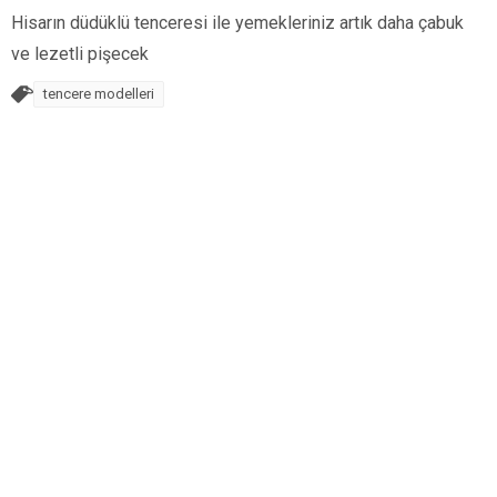
Hisarın düdüklü tenceresi ile yemekleriniz artık daha çabuk
ve lezetli pişecek
tencere modelleri