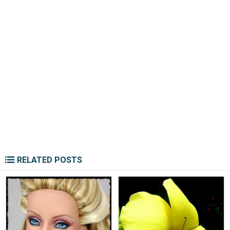
RELATED POSTS