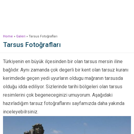
Home
»
Galeri
»
Tarsus Fotoğrafları
Tarsus Fotoğrafları
Türkiyenin en büyük ilçesinden bir olan tarsus mersin iline
bağlıdır. Aynı zamanda çok degerli bir kent olan tarsuz kuranı
kerimdede geçen yedi uyurların oldugu mağranın tarsusda
olduğu idda ediliyor. Sizlerinde tarihi bölgeleri olan tarsus
resimlerini çok begeneceginizi umuyorum. Aşağıdaki
hazırladığım tarsuz fotoğraflarını sayfamızda daha yakında
inceleyebilrsiniz.