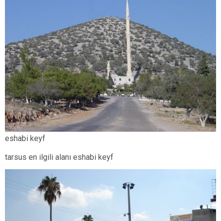
eshabi keyf
tarsus en ilgili alanı eshabi keyf