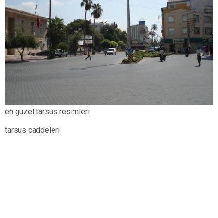
en güzel tarsus resimleri
tarsus caddeleri