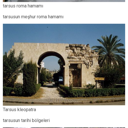
tarsus roma hamamı
tarsusun meşhur roma hamamı
Tarsus kleopatra
tarsusun tarihi bölgeleri