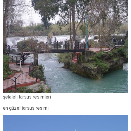
şelaleli tarsus resimleri
en güzel tarsus resimi