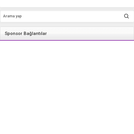
Sponsor Bağlantılar