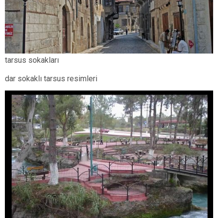
tarsus sokakları
dar sokaklı tarsus resimleri