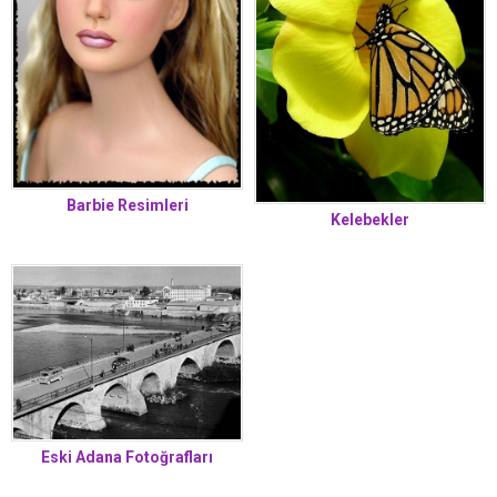
Barbie Resimleri
Kelebekler
Eski Adana Fotoğrafları