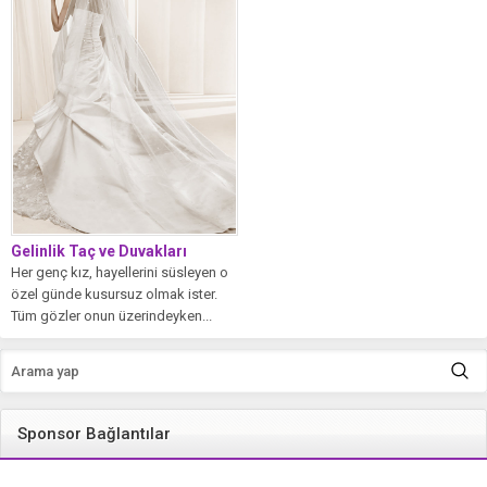
Gelinlik Taç ve Duvakları
Her genç kız, hayellerini süsleyen o
özel günde kusursuz olmak ister.
Tüm gözler onun üzerindeyken...
Sponsor Bağlantılar