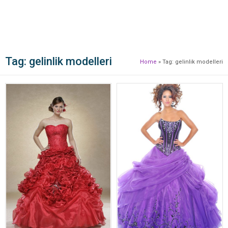
Tag:
gelinlik modelleri
Home
»
Tag: gelinlik modelleri