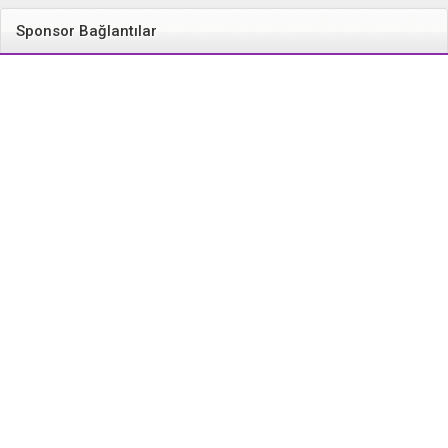
Sponsor Bağlantılar