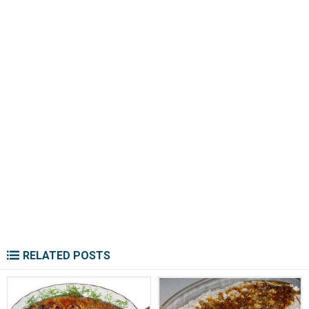
RELATED POSTS