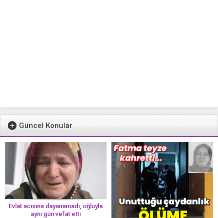
Güncel Konular
Evlat acısına dayanamadı, oğluyla
aynı gün vefat etti