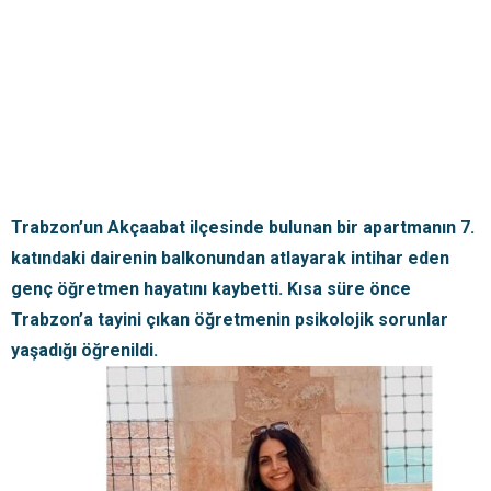
Trabzon’un Akçaabat ilçesinde bulunan bir apartmanın 7.
katındaki dairenin balkonundan atlayarak intihar eden
genç öğretmen hayatını kaybetti. Kısa süre önce
Trabzon’a tayini çıkan öğretmenin psikolojik sorunlar
yaşadığı öğrenildi.