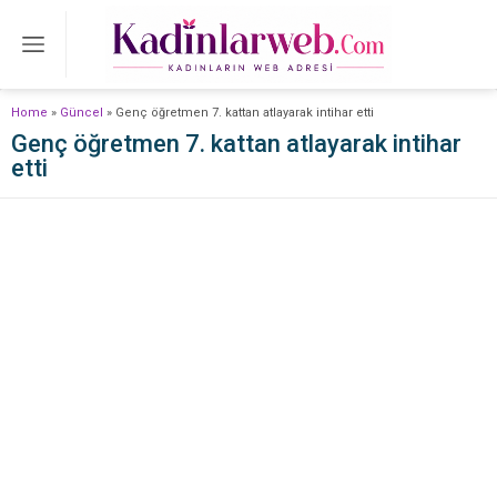
Home
»
Güncel
»
Genç öğretmen 7. kattan atlayarak intihar etti
Genç öğretmen 7. kattan atlayarak intihar
etti