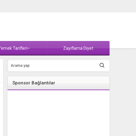
emek Tarifleri
Zayıflama Diyet
Sponsor Bağlantılar