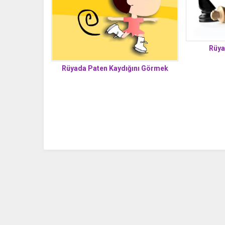
Rüya
Rüyada Paten Kaydığını Görmek