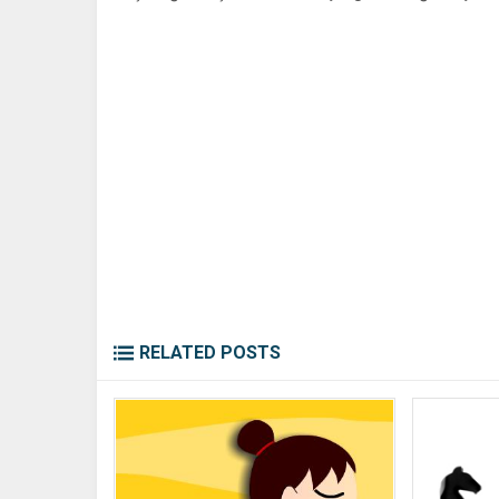
RELATED POSTS