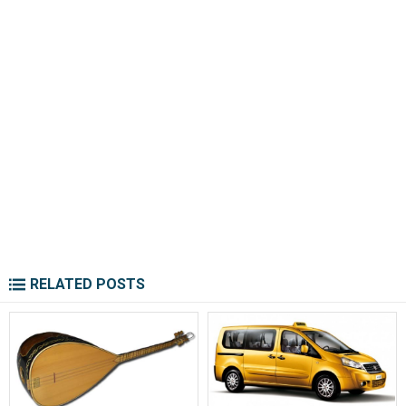
RELATED POSTS