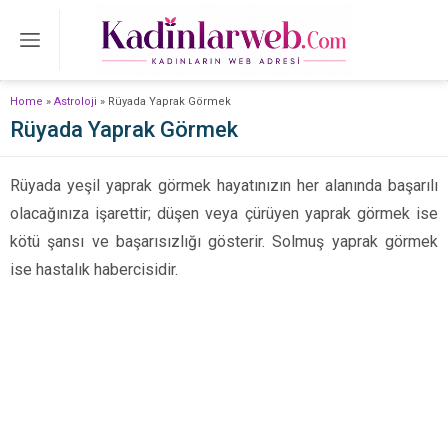
Home
»
Astroloji
»
Rüyada Yaprak Görmek
Rüyada Yaprak Görmek
Rüyada yeşil yaprak görmek hayatınızın her alanında başarılı
olacağınıza işarettir; düşen veya çürüyen yaprak görmek ise
kötü şansı ve başarısızlığı gösterir. Solmuş yaprak görmek
ise hastalık habercisidir.