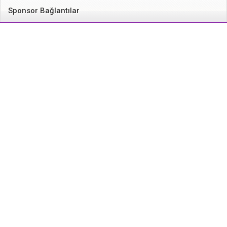
Sponsor Bağlantılar