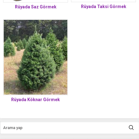
Rüyada Taksi Görmek
Rüyada Saz Görmek
Rüyada Köknar Görmek