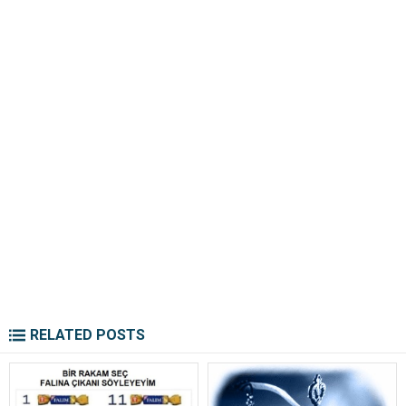
RELATED POSTS