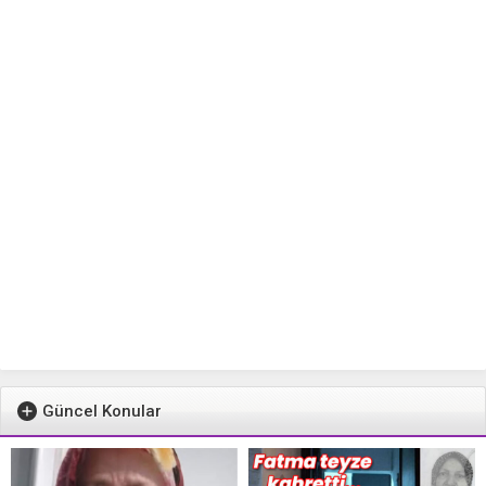
Güncel Konular