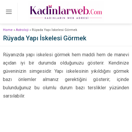
Home
»
Astroloji
»
Rüyada Yapı İskelesi Görmek
Rüyada Yapı İskelesi Görmek
Rüyanızda yapı iskelesi görmek hem maddi hem de manevi
açıdan iyi bir durumda olduğunuzu gösterir. Kendinize
güveninizin simgesidir. Yapı iskelesinin yıkıldığını görmek
bazı önlemler almanız gerektiğini gösterir; içinde
bulunduğunuz bu olumlu durum bazı terslikler yüzünden
sarsılabilir.