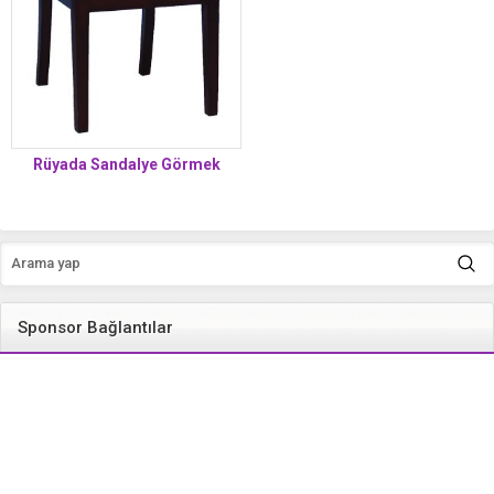
Rüyada Sandalye Görmek
Sponsor Bağlantılar