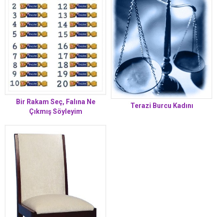
Bir Rakam Seç, Falına Ne
Terazi Burcu Kadını
Çıkmış Söyleyim