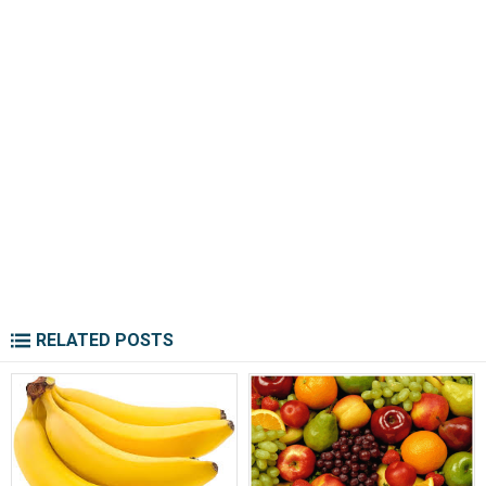
RELATED POSTS