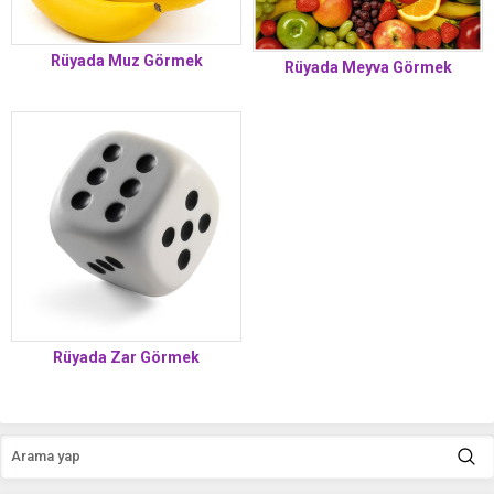
Rüyada Muz Görmek
Rüyada Meyva Görmek
Rüyada Zar Görmek