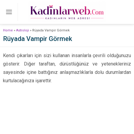
Home
»
Astroloji
»
Rüyada Vampir Görmek
Rüyada Vampir Görmek
Kendi çıkarları için sizi kullanan insanlarla çevrili olduğunuzu
gösterir. Diğer taraftan, dürüstlüğünüz ve yetenekleriniz
sayesinde içine battığınız anlaşmazlıklarla dolu durumlardan
kurtulacağınıza işarettir.