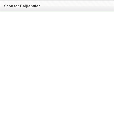
Sponsor Bağlantılar