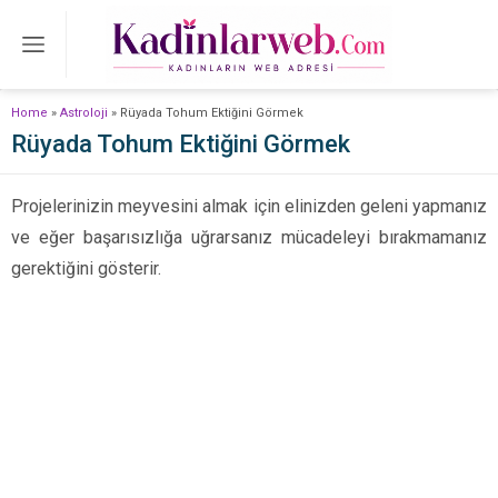
Home
»
Astroloji
»
Rüyada Tohum Ektiğini Görmek
Rüyada Tohum Ektiğini Görmek
Projelerinizin meyvesini almak için elinizden geleni yapmanız
ve eğer başarısızlığa uğrarsanız mücadeleyi bırakmamanız
gerektiğini gösterir.