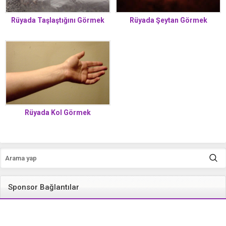
Rüyada Şeytan Görmek
Rüyada Taşlaştığını Görmek
Rüyada Kol Görmek
Sponsor Bağlantılar