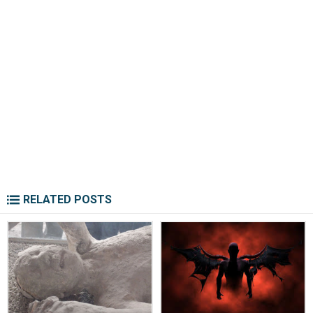
RELATED POSTS