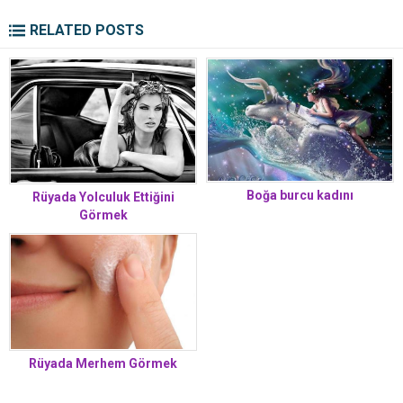
RELATED POSTS
Boğa burcu kadını
Rüyada Yolculuk Ettiğini
Görmek
Rüyada Merhem Görmek