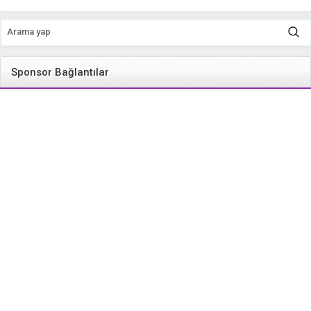
Sponsor Bağlantılar