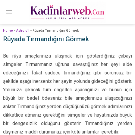
Home
»
Astroloji
»
Rüyada Tırmandığını Görmek
Rüyada Tırmandığını Görmek
Bu rüya amaçlarınıza ulaşmak için gösterdiğiniz çabayı
simgeler. Tırmanmanız uğruna savaştığınız her şeyi elde
edeceğinizi; fakat sadece tırmandığınız gibi sorunsuz bir
şekilde aşağı inerseniz her şeyin yolunda gideceğini gösterir.
Yolunuza çıkacak tüm engelleri aşacağınızı ve bunun için
büyük bir bedel ödeseniz bile amaçlarınıza ulaşacağınızı
anlatır. Tırmandığınız yerden düştüğünüzü görmek adımlarınızı
dikkatlice atmanız gerektiğini simgeler ve hayatınızda büyük
bir dengesizlik olduğunu gösterir. Tırmandığınız yerden
düşmeniz maddi durumunuz için kötü anlamlar içerebilir.