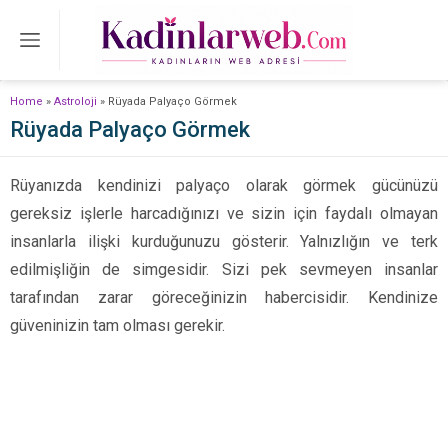
Home
»
Astroloji
»
Rüyada Palyaço Görmek
Rüyada Palyaço Görmek
Rüyanızda kendinizi palyaço olarak görmek gücünüzü
gereksiz işlerle harcadığınızı ve sizin için faydalı olmayan
insanlarla ilişki kurduğunuzu gösterir. Yalnızlığın ve terk
edilmişliğin de simgesidir. Sizi pek sevmeyen insanlar
tarafından zarar göreceğinizin habercisidir. Kendinize
güveninizin tam olması gerekir.