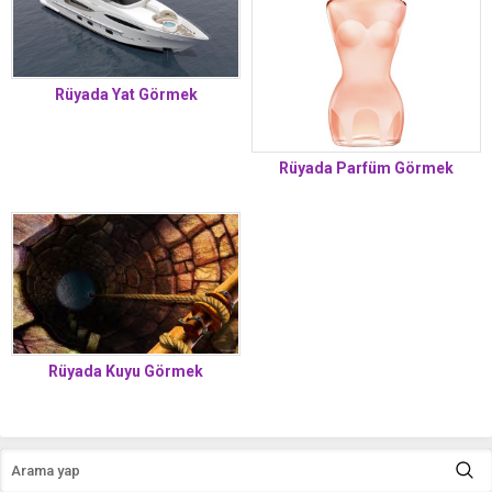
Rüyada Yat Görmek
Rüyada Parfüm Görmek
Rüyada Kuyu Görmek