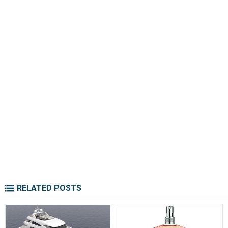
RELATED POSTS