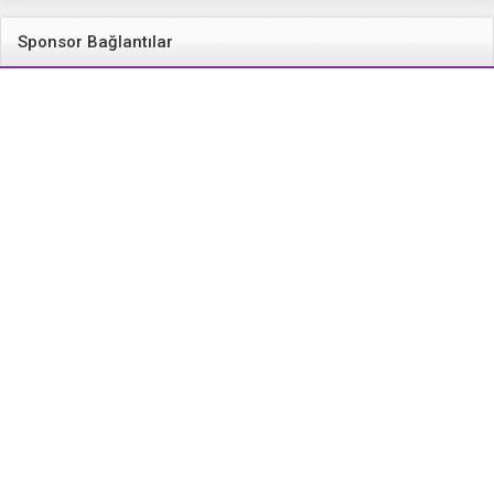
Sponsor Bağlantılar