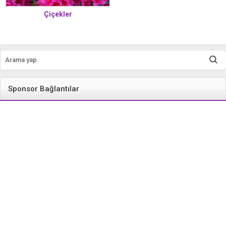
Çiçekler
Sponsor Bağlantılar