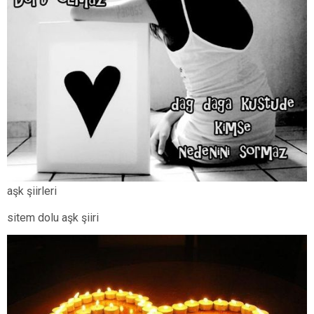
aşk şiirleri
sitem dolu aşk şiiri