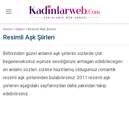
Home
»
Galeri
»
Resimli Aşk Şiirleri
Resimli Aşk Şiirleri
Birbirinden güzel anlamlı aşk şirlerini sizlerde çok
begeneceksiniz eşinize sevdiğinize armagan edebilecegini
en anlamı sözleri sizlere hazırlamış oldugumuz romantik
resimli aşk şiirlerinden bulabilirsiniz. 2011 resimli aşk
şiirlerini aşağıdaki sayfamızdan daha yakından takip
edebilirsiniz.