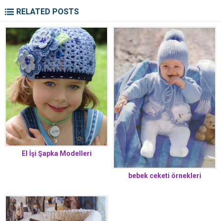
RELATED POSTS
El İşi Şapka Modelleri
bebek ceketi örnekleri