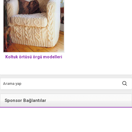
Koltuk örtüsü örgü modelleri
Sponsor Bağlantılar