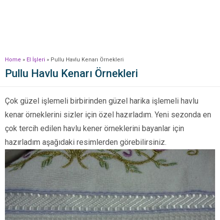
Home
»
El İşleri
»
Pullu Havlu Kenarı Örnekleri
Pullu Havlu Kenarı Örnekleri
Çok güzel işlemeli birbirinden güzel harika işlemeli havlu
kenar örneklerini sizler için özel hazırladım. Yeni sezonda en
çok tercih edilen havlu kener örneklerini bayanlar için
hazırladım aşağıdaki resimlerden görebilirsiniz.