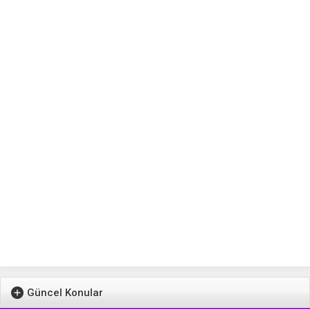
Güncel Konular