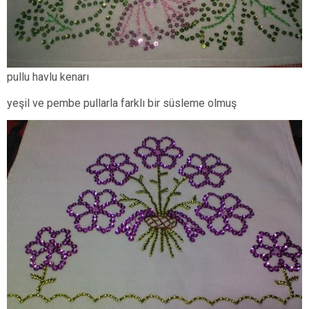
pullu havlu kenarı
yeşil ve pembe pullarla farklı bir süsleme olmuş