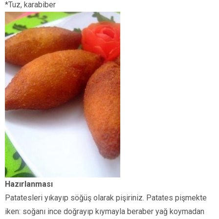
*Tuz, karabiber
Hazırlanması
Patatesleri yıkayıp söğüş olarak pişiriniz. Patates pişmekte
iken: soğanı ince doğrayıp kıymayla beraber yağ koymadan