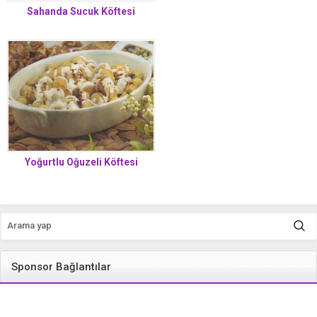
Sahanda Sucuk Köftesi
Yoğurtlu Oğuzeli Köftesi
Sponsor Bağlantılar