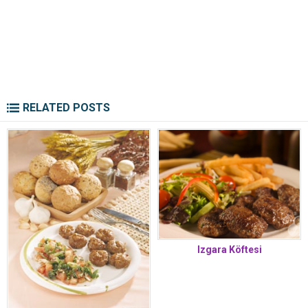
RELATED POSTS
Izgara Köftesi