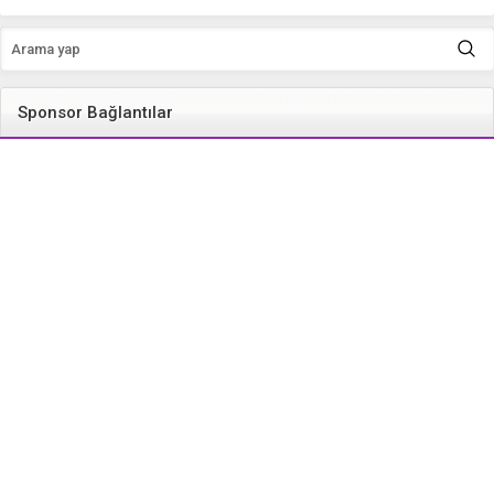
Sponsor Bağlantılar