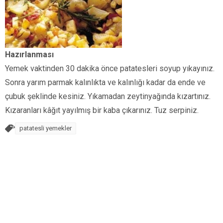
Hazırlanması
Yemek vaktinden 30 dakika önce patatesleri soyup yıkayınız.
Sonra yarım parmak kalınlıkta ve kalınlığı kadar da ende ve
çubuk şeklinde kesiniz. Yıkamadan zeytinyağında kızartınız.
Kızaranları kâğıt yayılmış bir kaba çıkarınız. Tuz serpiniz.
patatesli yemekler