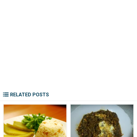
RELATED POSTS