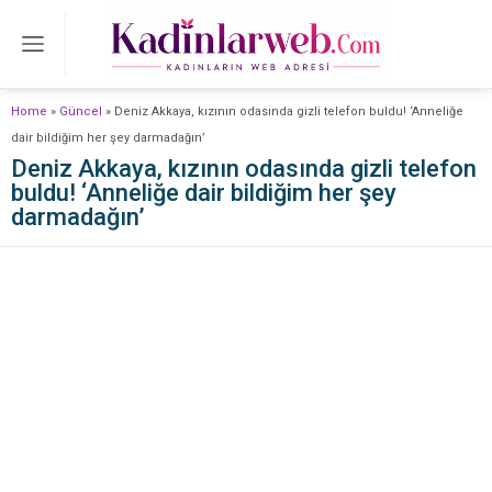
Home
»
Güncel
»
Deniz Akkaya, kızının odasında gizli telefon buldu! ‘Anneliğe
dair bildiğim her şey darmadağın’
Deniz Akkaya, kızının odasında gizli telefon
buldu! ‘Anneliğe dair bildiğim her şey
darmadağın’