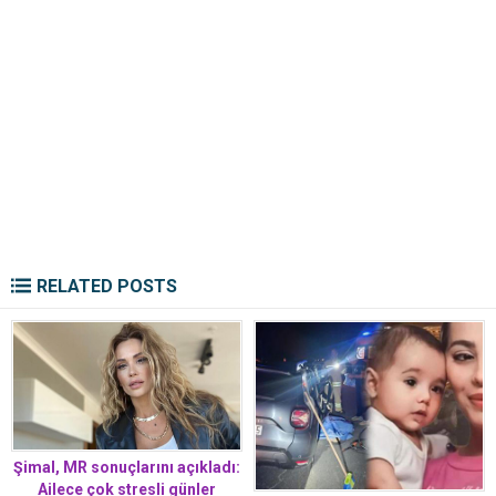
RELATED POSTS
Şimal, MR sonuçlarını açıkladı:
Ailece çok stresli günler