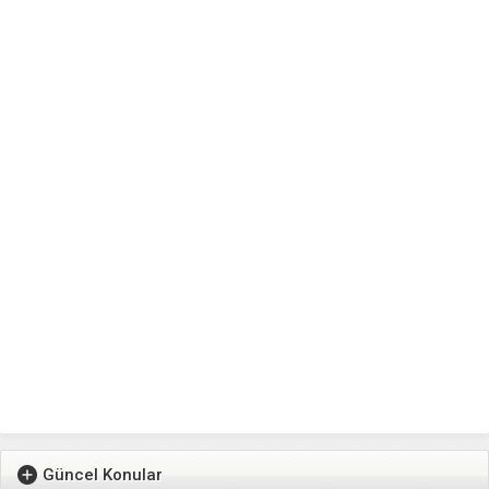
Güncel Konular