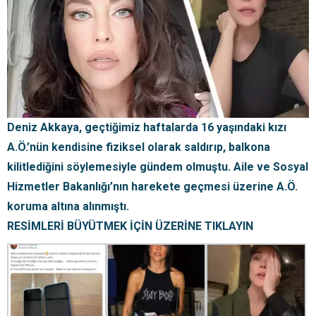
Deniz Akkaya, geçtiğimiz haftalarda 16 yaşındaki kızı
A.Ö.’nün kendisine fiziksel olarak saldırıp, balkona
kilitlediğini söylemesiyle gündem olmuştu. Aile ve Sosyal
Hizmetler Bakanlığı’nın harekete geçmesi üzerine A.Ö.
koruma altına alınmıştı.
RESİMLERİ BÜYÜTMEK İÇİN ÜZERİNE TIKLAYIN