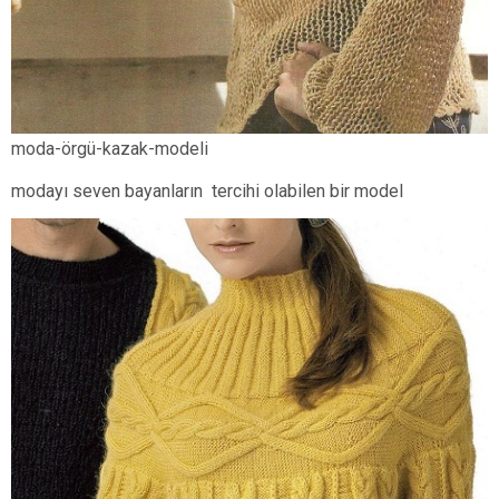
moda-örgü-kazak-modeli
modayı seven bayanların tercihi olabilen bir model