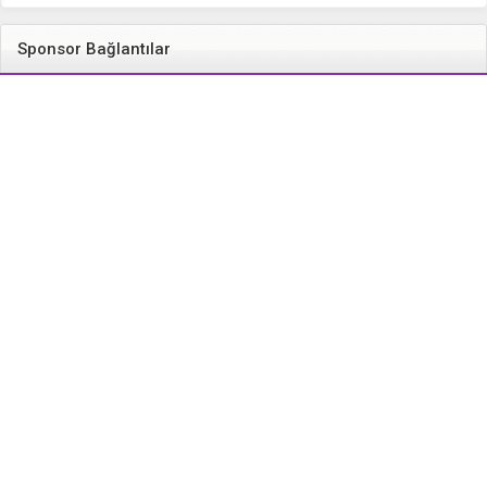
Sponsor Bağlantılar