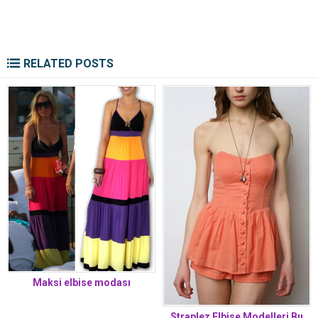
RELATED POSTS
Maksi elbise modası
Straplez Elbise Modelleri Bu