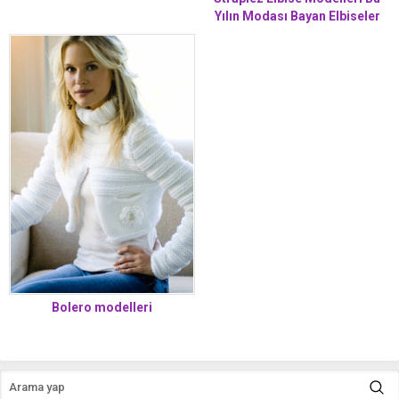
Yılın Modası Bayan Elbiseler
Bolero modelleri