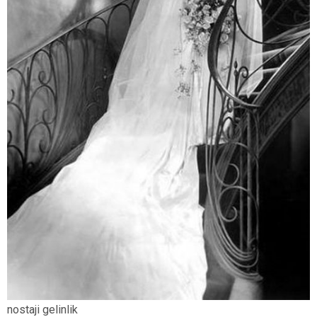
nostaji gelinlik