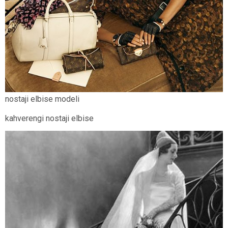
nostaji elbise modeli
kahverengi nostaji elbise