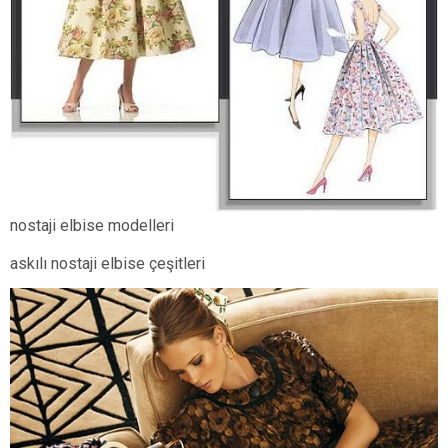
nostaji elbise modelleri
askılı nostaji elbise çeşitleri