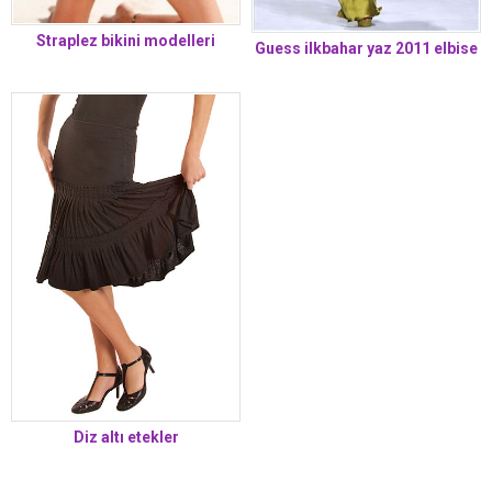
Straplez bikini modelleri
Guess ilkbahar yaz 2011 elbise
Diz altı etekler