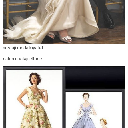
nostaji moda kıyafet
saten nostaji elbise