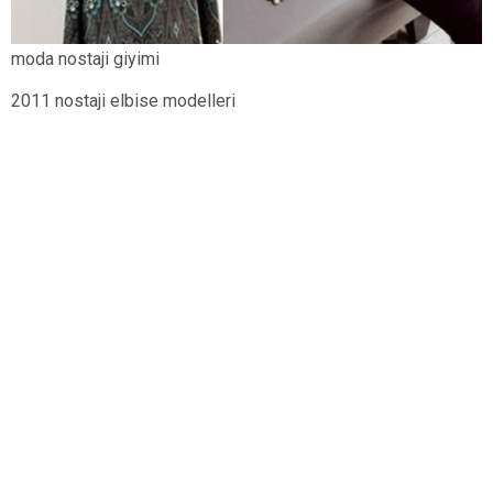
moda nostaji giyimi
2011 nostaji elbise modelleri