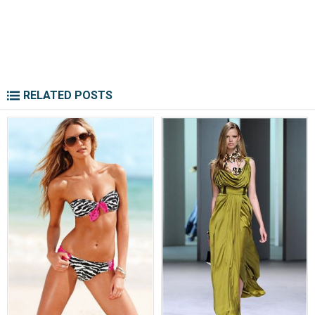
RELATED POSTS