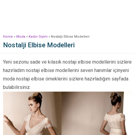
Home
»
Moda
»
Kadın Giyim
»
Nostalji Elbise Modelleri
Nostalji Elbise Modelleri
Yeni sezonu sade ve kılasik nostaji elbise modellerini sizlere
hazırladım nostaji elbise modellerini seven hanımlar içinyeni
moda nostaji elbise örneklerini sizlere hazırladığım sayfada
bulabilirsiniz.