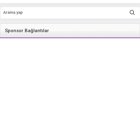
Sponsor Bağlantılar