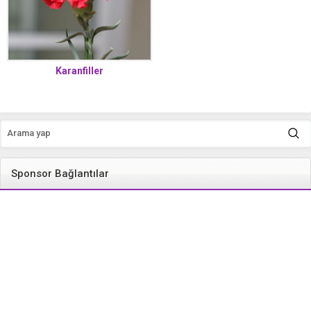
Karanfiller
Sponsor Bağlantılar