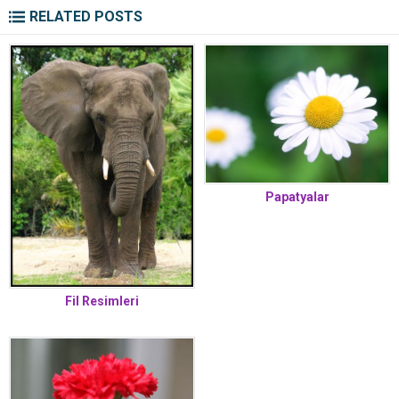
RELATED POSTS
Papatyalar
Fil Resimleri