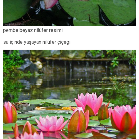
pembe beyaz nilüfer resimi
su içinde yaşayan nilüfer çiçegi