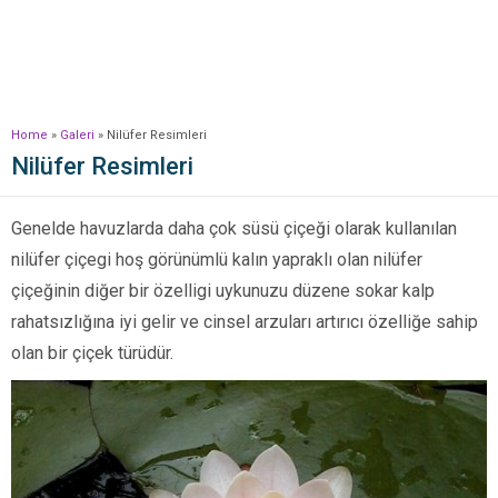
Home
»
Galeri
»
Nilüfer Resimleri
Nilüfer Resimleri
Genelde havuzlarda daha çok süsü çiçeği olarak kullanılan
nilüfer çiçegi hoş görünümlü kalın yapraklı olan nilüfer
çiçeğinin diğer bir özelligi uykunuzu düzene sokar kalp
rahatsızlığına iyi gelir ve cinsel arzuları artırıcı özelliğe sahip
olan bir çiçek türüdür.