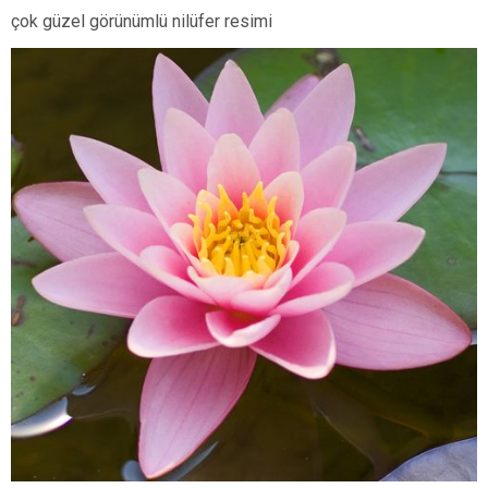
çok güzel görünümlü nilüfer resimi