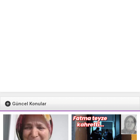
Güncel Konular