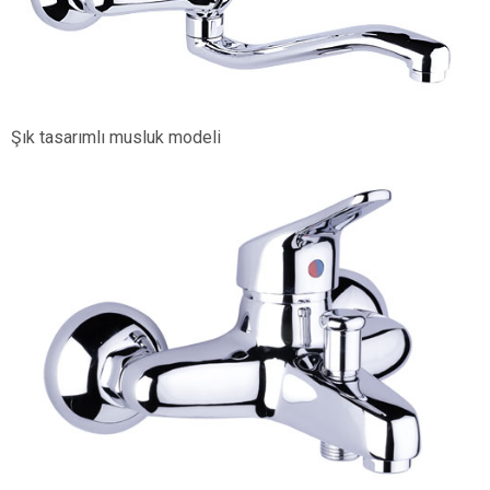
Şık tasarımlı musluk modeli