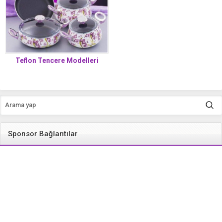
Teflon Tencere Modelleri
Sponsor Bağlantılar