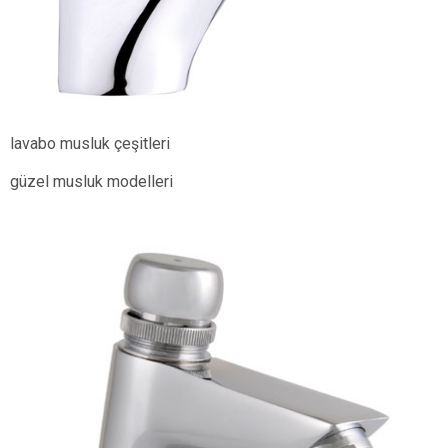
lavabo musluk çeşitleri
güzel musluk modelleri