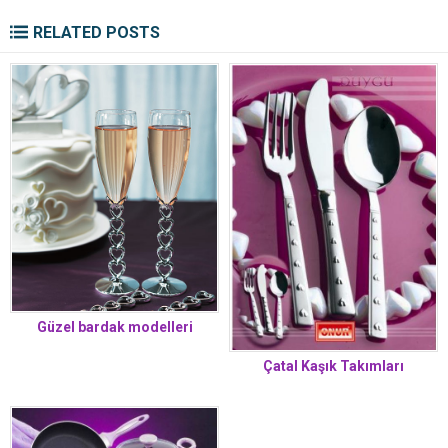
RELATED POSTS
Güzel bardak modelleri
Çatal Kaşık Takımları