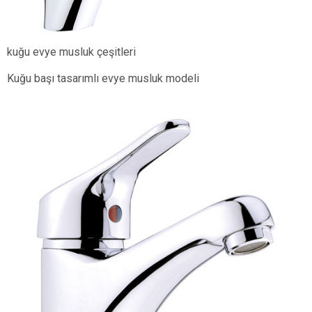
kuğu evye musluk çeşitleri
Kuğu başı tasarımlı evye musluk modeli