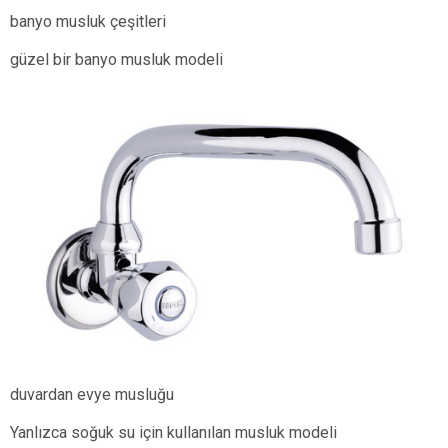
banyo musluk çeşitleri
güzel bir banyo musluk modeli
duvardan evye musluğu
Yanlızca soğuk su için kullanılan musluk modeli