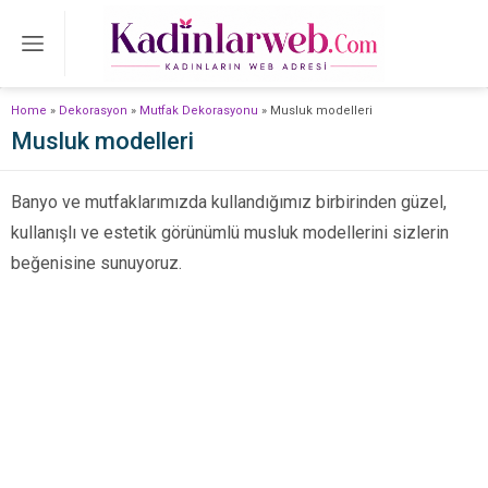
Home
»
Dekorasyon
»
Mutfak Dekorasyonu
»
Musluk modelleri
Musluk modelleri
Banyo ve mutfaklarımızda kullandığımız birbirinden güzel,
kullanışlı ve estetik görünümlü musluk modellerini sizlerin
beğenisine sunuyoruz.