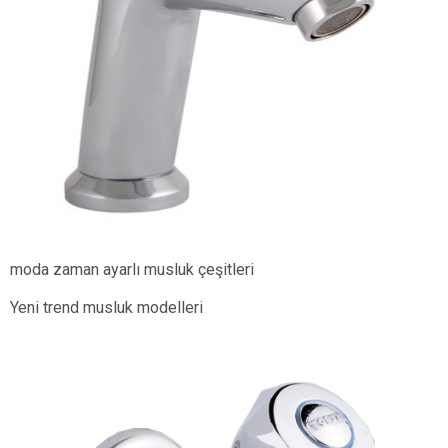
moda zaman ayarlı musluk çeşitleri
Yeni trend musluk modelleri