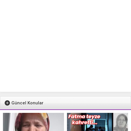
Güncel Konular