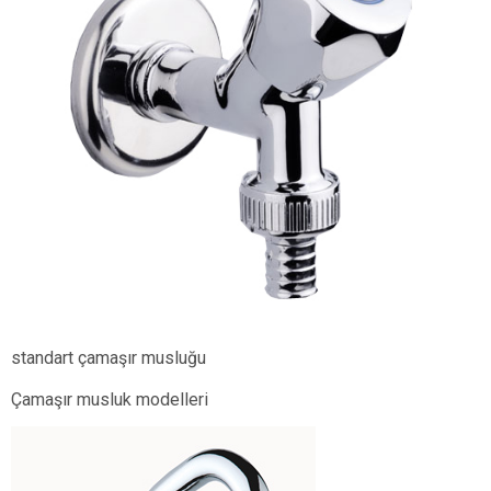
standart çamaşır musluğu
Çamaşır musluk modelleri