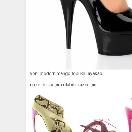
yeni modern mango topuklu ayakabı
güzel bir seçim olabilir sizin için