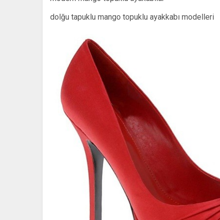
dolğu tapuklu mango topuklu ayakkabı modelleri