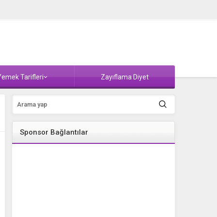
emek Tarifleri
Zayıflama Diyet
Sponsor Bağlantılar