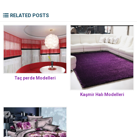
RELATED POSTS
Taç perde Modelleri
Kaşmir Halı Modelleri