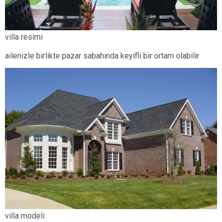
villa resimi
ailenizle birlikte pazar sabahında keyifli bir ortam olabilir
villa modeli