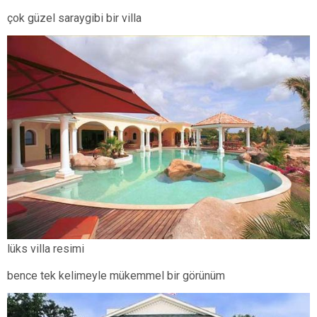
çok güzel saraygibi bir villa
lüks villa resimi
bence tek kelimeyle mükemmel bir görünüm