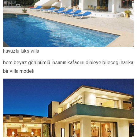
havuzlu lüks villa
bem beyaz görünümlü insanın kafasını dinleye bilecegi harika
bir villa modeli