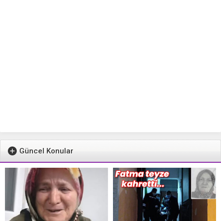
Güncel Konular