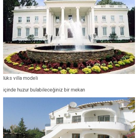
lüks villa modeli
içinde huzur bulabileceğiniz bir mekan