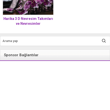
Harika 3 D Nevresim Takımları
ve Nevresimler
Sponsor Bağlantılar