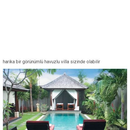
harika bir görünümlü havuzlu villa sizinde olabilir