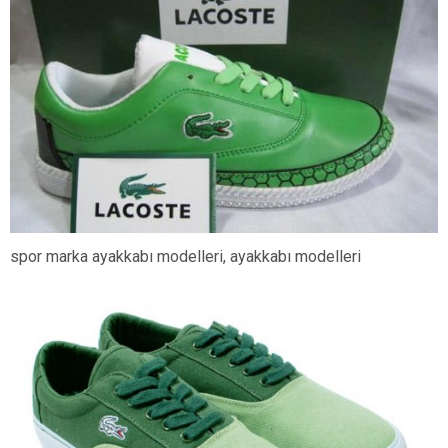
spor marka ayakkabı modelleri, ayakkabı modelleri