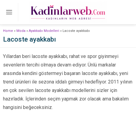
Home
»
Moda
»
Ayakkabı Modelleri
»
Lacoste ayakkabı
Lacoste ayakkabı
Yıllardan beri lacoste ayakkabı, rahat ve spor giyinmeyi
sevenlerin tercihi olmaya devam ediyor. Ünlü markalar
arasında kendini göstermeyi başaran lacoste ayakkabı, yeni
trend ürünleri ile sezona iddalı girmeyi hedefliyor. 2011 yılının
en çok sevilen lacoste ayakkabı modellerini sizler için
hazırladık. İçlerinden seçim yapmak zor olacak ama bakalım
hangisini beğeceksiniz.