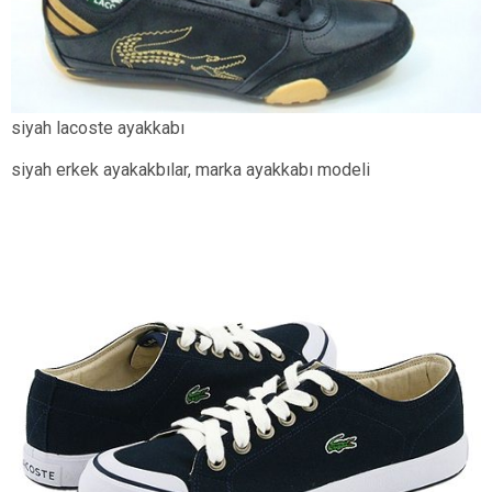
siyah lacoste ayakkabı
siyah erkek ayakakbılar, marka ayakkabı modeli