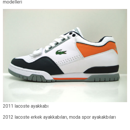
modelleri
2011 lacoste ayakkabı
2012 lacoste erkek ayakkabıları, moda spor ayakakbıları