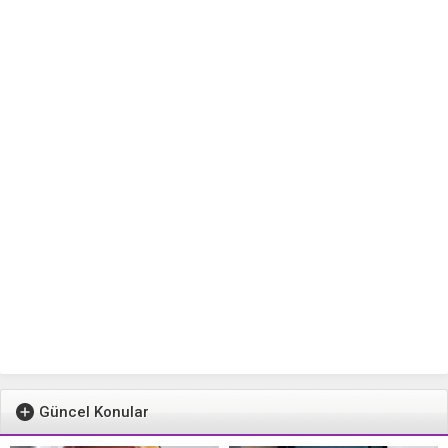
Güncel Konular