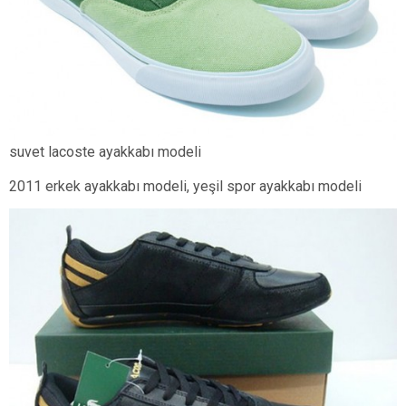
suvet lacoste ayakkabı modeli
2011 erkek ayakkabı modeli, yeşil spor ayakkabı modeli