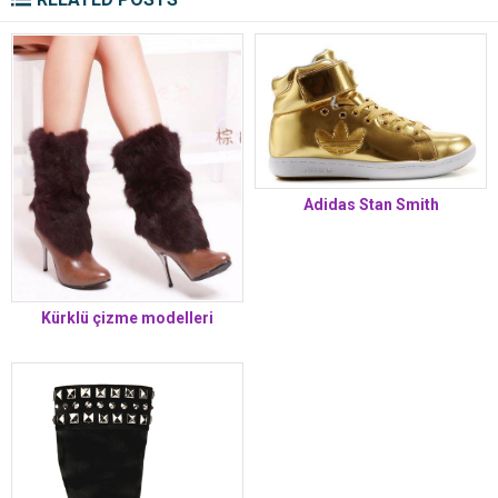
Adidas Stan Smith
Kürklü çizme modelleri