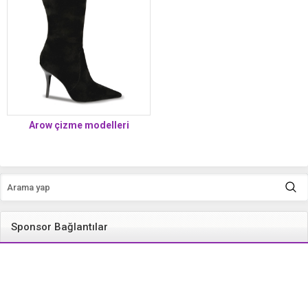
Arow çizme modelleri
Sponsor Bağlantılar