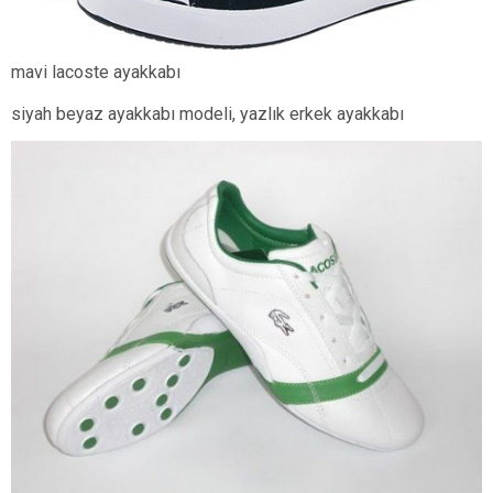
mavi lacoste ayakkabı
siyah beyaz ayakkabı modeli, yazlık erkek ayakkabı