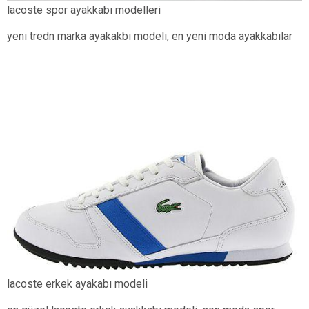
lacoste spor ayakkabı modelleri
yeni tredn marka ayakakbı modeli, en yeni moda ayakkabılar
lacoste erkek ayakabı modeli