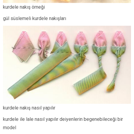
kurdele nakış örneği
gül süslemeli kurdele nakışları
kurdele nakış nasıl yapılır
kurdele ile lale nasıl yapılır deiyenlerin begenebileceği bir
model