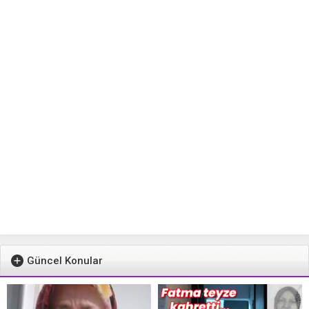
Güncel Konular