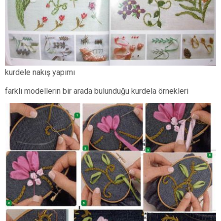
kurdele nakış yapımı
farklı modellerin bir arada bulunduğu kurdela örnekleri