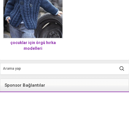
çocuklar için örgü hırka
modelleri
Sponsor Bağlantılar