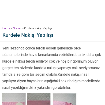
Home
»
El İşleri
»
Kurdele Nakışı Yapılışı
Kurdele Nakışı Yapılışı
Yeni sezonda çokca tercih edilen genellikle pike
süslemelerinde havlu kenarlarında veörtülerde artık daha çok
kurdele nakışı tercih ediliyor çok ve hoş bir görünüm oluyor
gerçekten sizlerde kurdela nakışı yapmayı çok seviyorsanız
tamda size göre bir seçim olabilir.Kurdele nakışı nasıl
yapılıyor diyen bayanların aşağıdaki hazırladığım modellerde
nasıl yapıldığını daha yakından görebilirler.