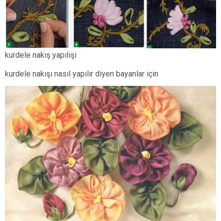
kurdele nakış yapılışı
kurdele nakışı nasıl yapılır diyen bayanlar için