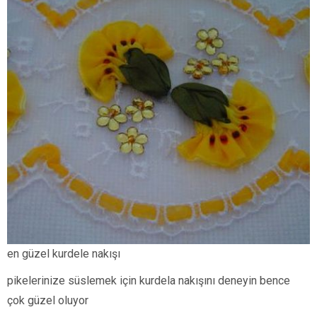
en güzel kurdele nakışı
pikelerinize süslemek için kurdela nakışını deneyin bence
çok güzel oluyor