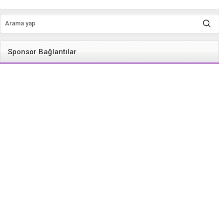
Sponsor Bağlantılar