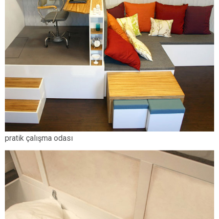
pratik çalışma odası