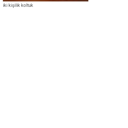
iki kişilik koltuk