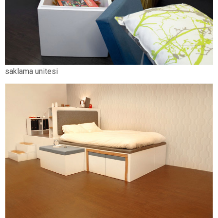
saklama unitesi