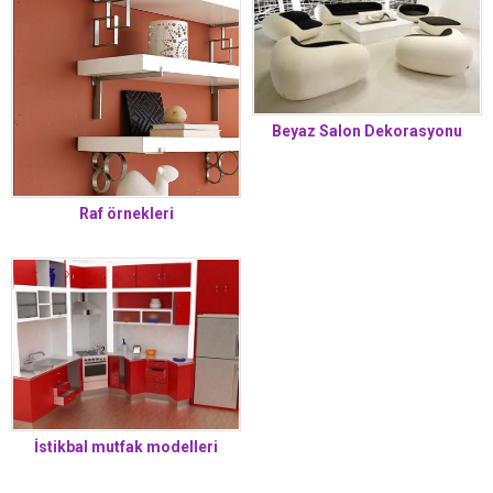
Beyaz Salon Dekorasyonu
Raf örnekleri
İstikbal mutfak modelleri