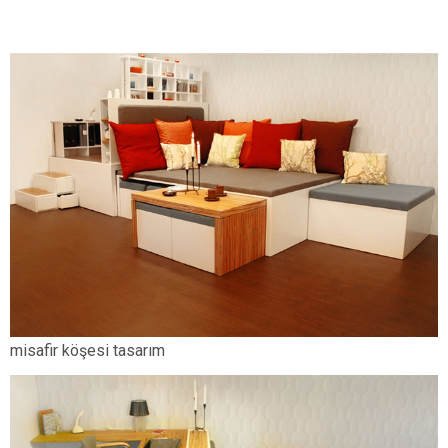
misafir köşesi tasarım