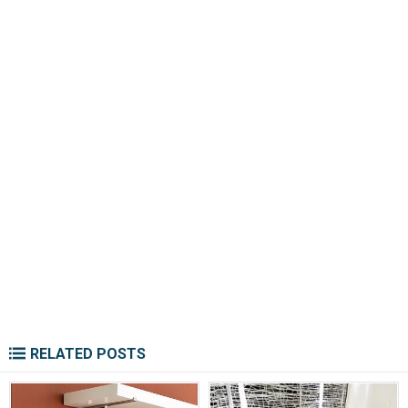
RELATED POSTS