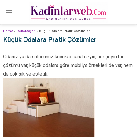
Home
»
Dekorasyon
»
Küçük Odalara Pratik Çözümler
Küçük Odalara Pratik Çözümler
Odanız ya da salonunuz küçükse üzülmeyin, her şeyin bir
çözümü var, küçük odalara göre mobilya örnekleri de var, hem
de çok şık ve estetik.