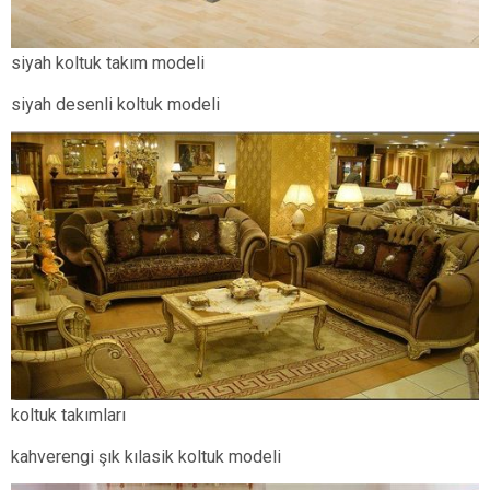
siyah koltuk takım modeli
siyah desenli koltuk modeli
koltuk takımları
kahverengi şık kılasik koltuk modeli