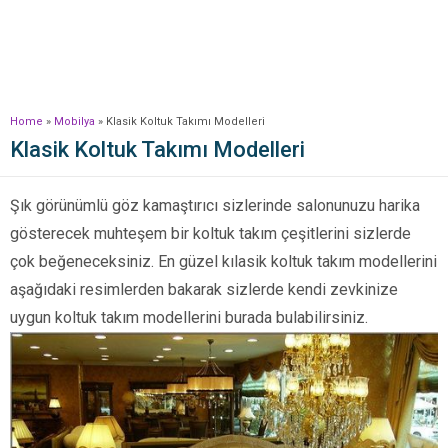
Home
»
Mobilya
»
Klasik Koltuk Takımı Modelleri
Klasik Koltuk Takımı Modelleri
Şık görünümlü göz kamaştırıcı sizlerinde salonunuzu harika
gösterecek muhteşem bir koltuk takım çeşitlerini sizlerde
çok beğeneceksiniz. En güzel kılasik koltuk takım modellerini
aşağıdaki resimlerden bakarak sizlerde kendi zevkinize
uygun koltuk takım modellerini burada bulabilirsiniz.