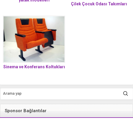
yatak modelleri
Çilek Çocuk Odası Takımları
Sinema ve Konferans Koltukları
Sponsor Bağlantılar