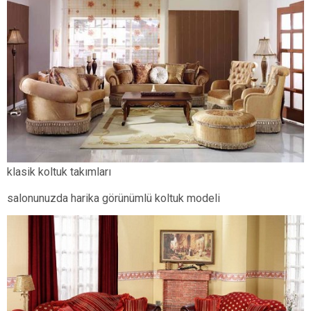
klasik koltuk takımları
salonunuzda harika görünümlü koltuk modeli