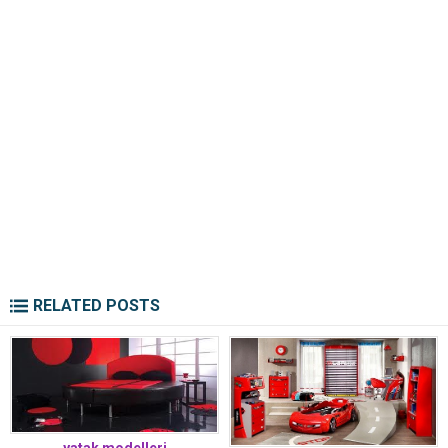
RELATED POSTS