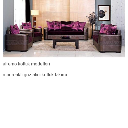
alfemo koltuk modelleri
mor renkli göz alıcı koltuk takımı