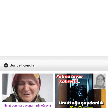
Güncel Konular
Evlat acısına dayanamadı, oğluyla