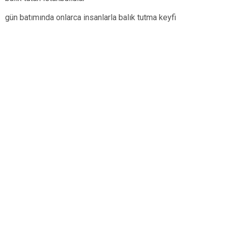
gün batımında onlarca insanlarla balık tutma keyfi