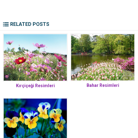
RELATED POSTS
Bahar Resimleri
Kırçiçeği Resimleri