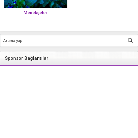
Menekşeler
Sponsor Bağlantılar