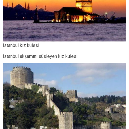
istanbul kız kulesi
istanbul akşamını süsleyen kız kulesi