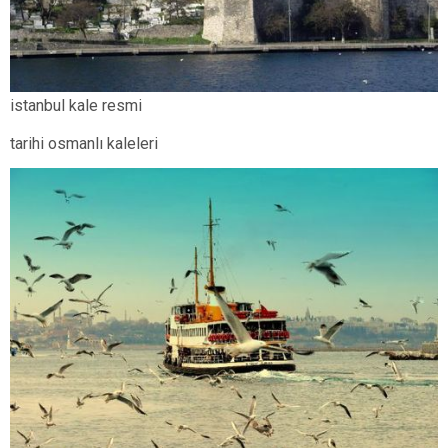
istanbul kale resmi
tarihi osmanlı kaleleri