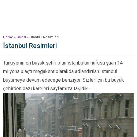
Home
»
Galeri
»
İstanbul Resimleri
İstanbul Resimleri
Türkiyenin en büyük şehri olan istanbulun nüfusu şuan 14
milyona ulaştı megakent olarakda adlandırılan istanbul
büyümeye devam edecege benziyor. Sizler için bu büyük
şehirden bazı kareleri sayfamıza taşıdık.