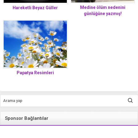
Medine ölüm nedenini
Hareketli Beyaz Güller
günlüğüne yazmış!
Papatya Resimleri
Sponsor Bağlantılar