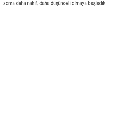
sonra daha nahif, daha düşünceli olmaya başladık.