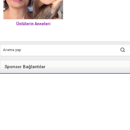
Ünlülerin Anneleri
Sponsor Bağlantılar