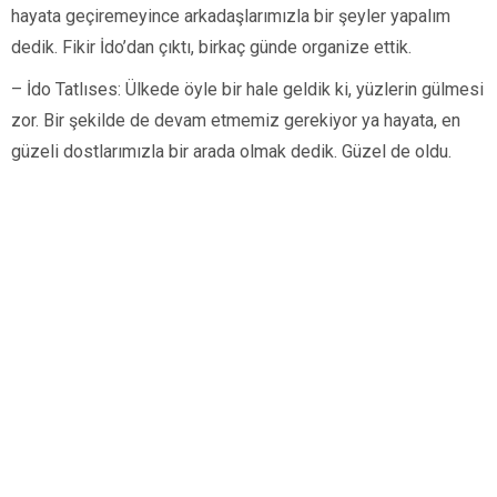
hayata geçiremeyince arkadaşlarımızla bir şeyler yapalım
dedik. Fikir İdo’dan çıktı, birkaç günde organize ettik.
– İdo Tatlıses: Ülkede öyle bir hale geldik ki, yüzlerin gülmesi
zor. Bir şekilde de devam etmemiz gerekiyor ya hayata, en
güzeli dostlarımızla bir arada olmak dedik. Güzel de oldu.