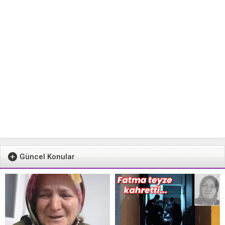
Güncel Konular