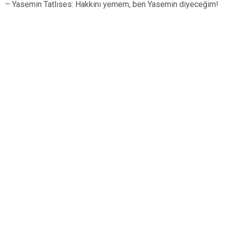
– Yasemin Tatlıses: Hakkını yemem, ben Yasemin diyeceğim!