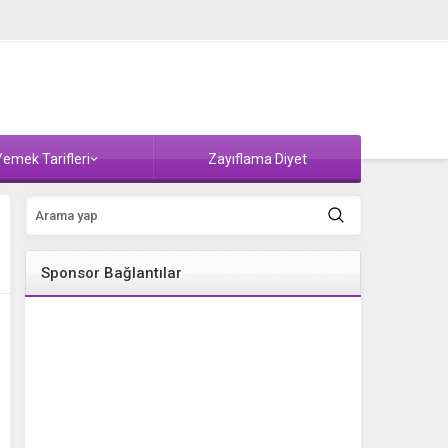
emek Tarifleri
Zayıflama Diyet
Sponsor Bağlantılar