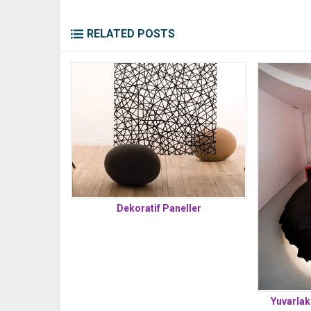
RELATED POSTS
Dekoratif Paneller
Yuvarlak