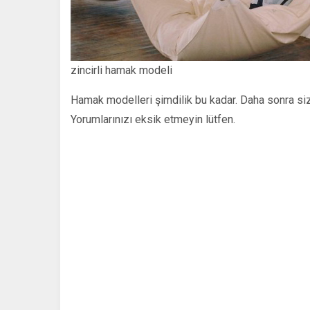
zincirli hamak modeli
Hamak modelleri şimdilik bu kadar. Daha sonra sizl
Yorumlarınızı eksik etmeyin lütfen.