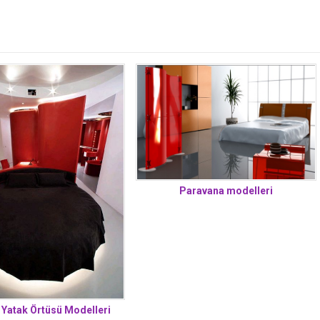
Paravana modelleri
 Yatak Örtüsü Modelleri