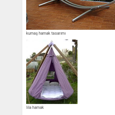
kumaş hamak tasarımı
lila hamak