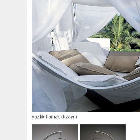
yazlik hamak dizaynı