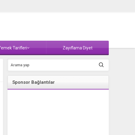
emek Tarifleri
Zayıflama Diyet
Sponsor Bağlantılar