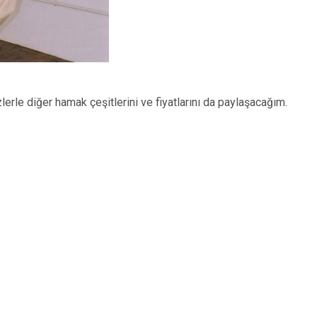
erle diğer hamak çeşitlerini ve fiyatlarını da paylaşacağım.