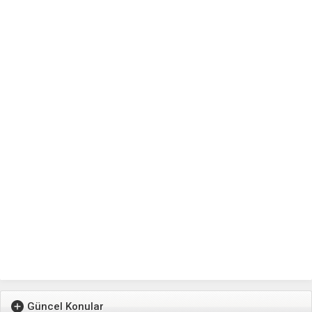
Güncel Konular