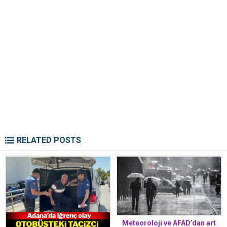
RELATED POSTS
Meteoroloji ve AFAD’dan art