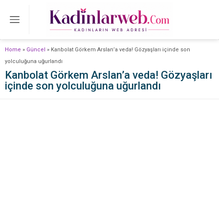
Home
»
Güncel
»
Kanbolat Görkem Arslan’a veda! Gözyaşları içinde son
yolculuğuna uğurlandı
Kanbolat Görkem Arslan’a veda! Gözyaşları
içinde son yolculuğuna uğurlandı