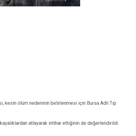
, kesin ölüm nedeninin belirlenmesi için Bursa Adli Tıp
ayalıklardan atlayarak intihar ettiğinin de değerlendirildi