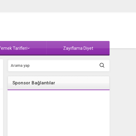
emek Tarifleri
Zayıflama Diyet
Sponsor Bağlantılar