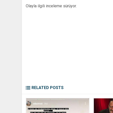
Olayla ilgili inceleme sürüyor.
RELATED POSTS