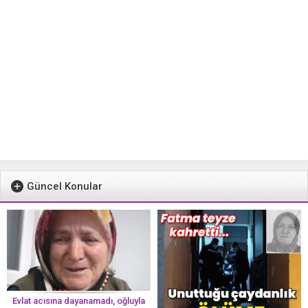
Güncel Konular
Evlat acısına dayanamadı, oğluyla