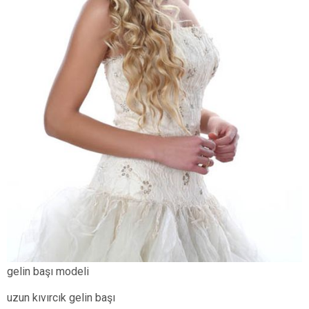
gelin başı modeli
uzun kıvırcık gelin başı