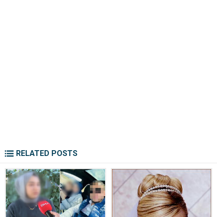
RELATED POSTS