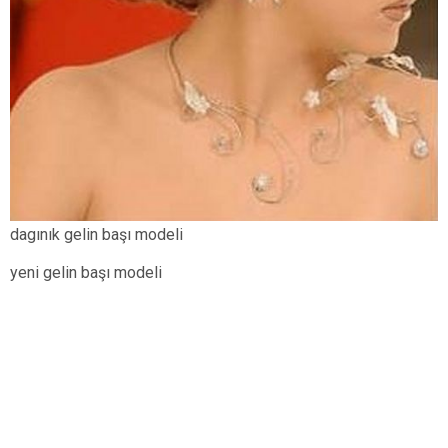
dagınık gelin başı modeli
yeni gelin başı modeli