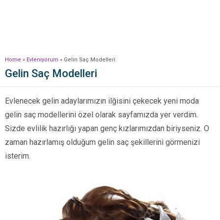
Home
»
Evleniyorum
»
Gelin Saç Modelleri
Gelin Saç Modelleri
Evlenecek gelin adaylarımızın ilğisini çekecek yeni moda
gelin saç modellerini özel olarak sayfamızda yer verdim.
Sizde evlilik hazırlığı yapan genç kızlarımızdan biriyseniz. O
zaman hazırlamış olduğum gelin saç şekillerini görmenizi
isterim.