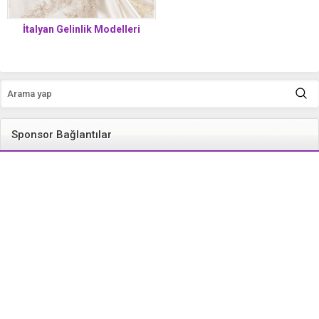
İtalyan Gelinlik Modelleri
Sponsor Bağlantılar