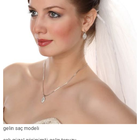
gelin saç modeli