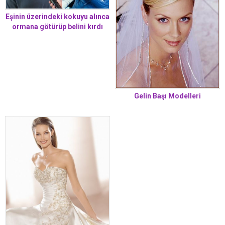
Eşinin üzerindeki kokuyu alınca
ormana götürüp belini kırdı
Gelin Başı Modelleri