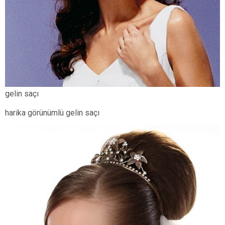
gelin saçı
harika görünümlü gelin saçı