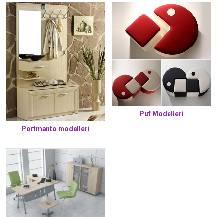
Puf Modelleri
Portmanto modelleri