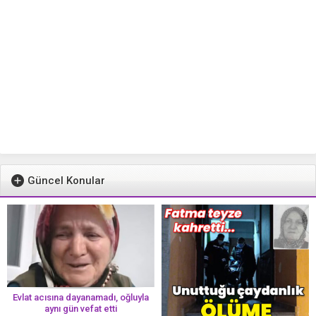
Güncel Konular
Evlat acısına dayanamadı, oğluyla
aynı gün vefat etti