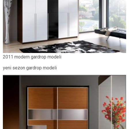
2011 modern gardrop modeli
yeni sezon gardrop modeli