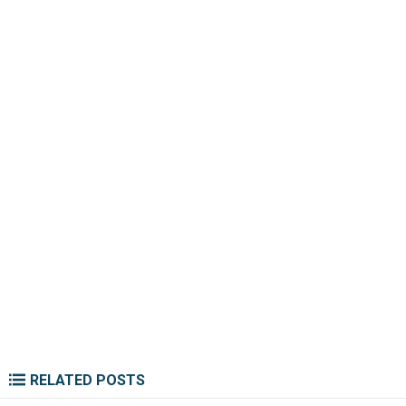
RELATED POSTS