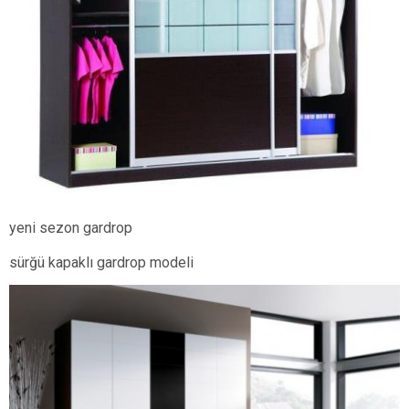
yeni sezon gardrop
sürğü kapaklı gardrop modeli