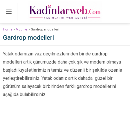
Home
»
Mobilya
»
Gardrop modelleri
Gardrop modelleri
Yatak odamızın vaz geçilmezlerinden biride gardrop
modelleri artık günümüzde daha çok şık ve modern olmaya
başladı kıyafetlerimizin temiz ve düzenli bir şekilde özenle
yerleştirebilirsiniz. Yatak odanız artık dahada güzel bir
görünüm salayacak birbirinden farklı gardrop modellerini
aşağıda bulabilirsiniz.