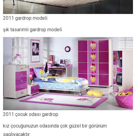
2011 gardrop modeli
şık tasarımlı gardrop modeli
2011 çocuk odası gardrop
kız çocuğunuzun odasında çok güzel bir görünüm
saglıyacaktır