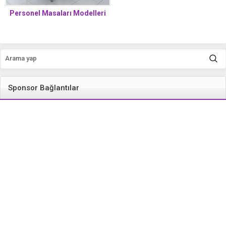
Personel Masaları Modelleri
Sponsor Bağlantılar