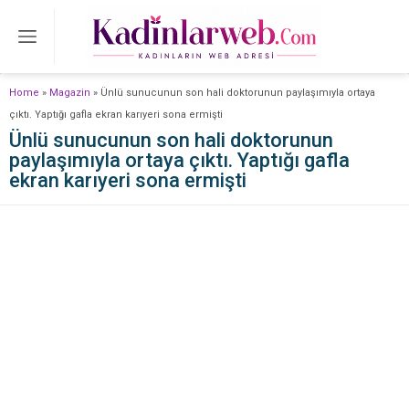
Home
»
Magazin
»
Ünlü sunucunun son hali doktorunun paylaşımıyla ortaya
çıktı. Yaptığı gafla ekran karıyeri sona ermişti
Ünlü sunucunun son hali doktorunun
paylaşımıyla ortaya çıktı. Yaptığı gafla
ekran karıyeri sona ermişti