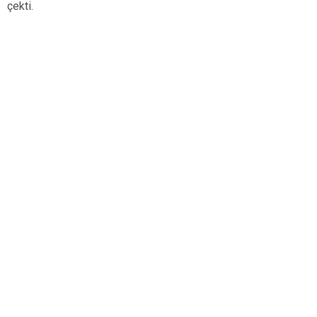
çekti.