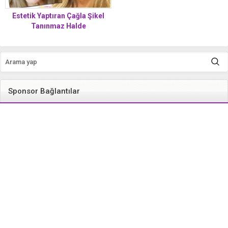
Estetik Yaptıran Çağla Şikel
Tanınmaz Halde
Sponsor Bağlantılar