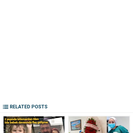
RELATED POSTS