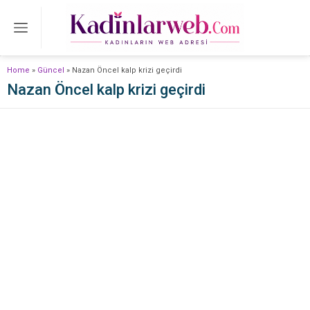
Home
»
Güncel
»
Nazan Öncel kalp krizi geçirdi
Nazan Öncel kalp krizi geçirdi