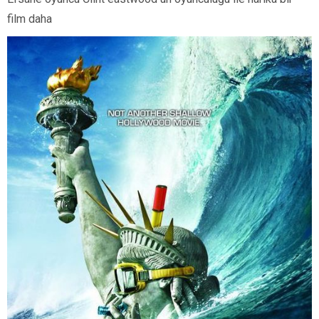
film daha