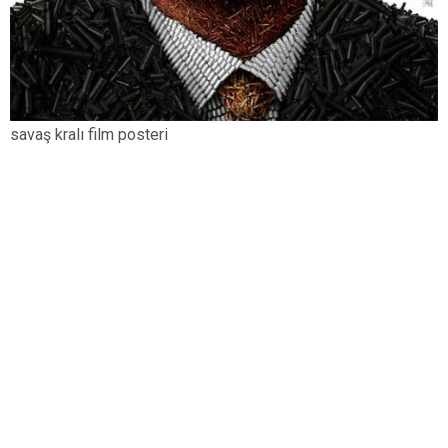
savaş kralı film posteri