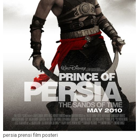
persia prensi film posteri