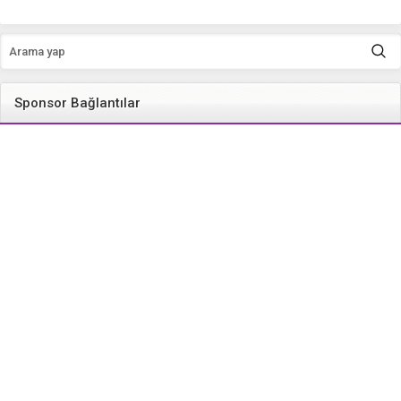
Sponsor Bağlantılar