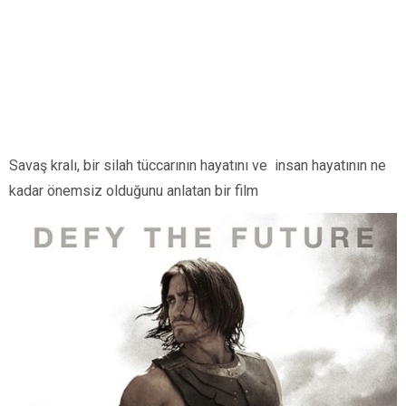
Savaş kralı, bir silah tüccarının hayatını ve insan hayatının ne
kadar önemsiz olduğunu anlatan bir film