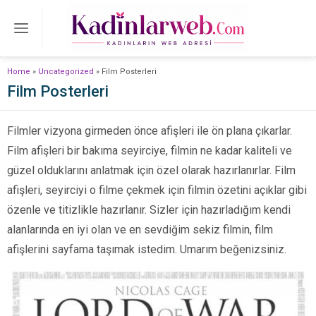
Home
»
Uncategorized
»
Film Posterleri
Film Posterleri
Filmler vizyona girmeden önce afişleri ile ön plana çıkarlar.
Film afişleri bir bakıma seyirciye, filmin ne kadar kaliteli ve
güzel olduklarını anlatmak için özel olarak hazırlanırlar. Film
afişleri, seyirciyi o filme çekmek için filmin özetini açıklar gibi
özenle ve titizlikle hazırlanır. Sizler için hazırladığım kendi
alanlarında en iyi olan ve en sevdiğim sekiz filmin, film
afişlerini sayfama taşımak istedim. Umarım beğenizsiniz.