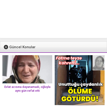
Güncel Konular
Evlat acısına dayanamadı, oğluyla
aynı gün vefat etti