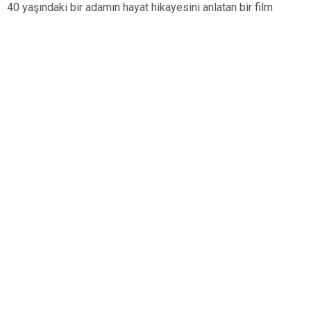
40 yaşındaki bir adamın hayat hikayesini anlatan bir film