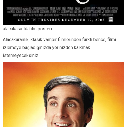
alacakaranlık film posteri
Alacakaranlık, klasik vampir filmlerinden farklı bence, filmi
izlemeye başladığınızda yerinizden kalkmak
istemeyeceksiniz