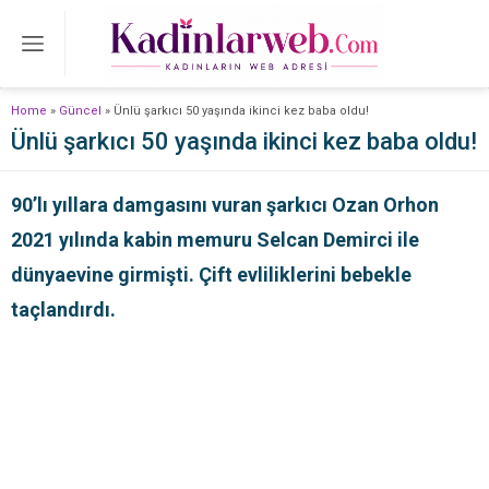
Home
»
Güncel
»
Ünlü şarkıcı 50 yaşında ikinci kez baba oldu!
Ünlü şarkıcı 50 yaşında ikinci kez baba oldu!
90’lı yıllara damgasını vuran şarkıcı Ozan Orhon
2021 yılında kabin memuru Selcan Demirci ile
dünyaevine girmişti. Çift evliliklerini bebekle
taçlandırdı.