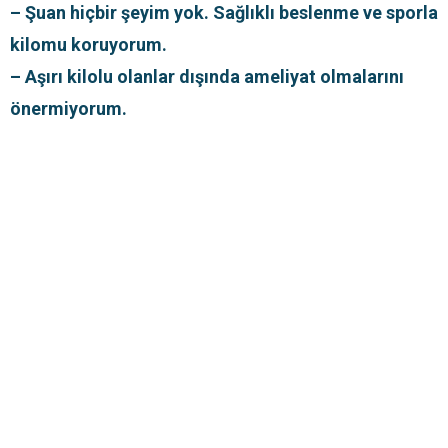
– Şuan hiçbir şeyim yok. Sağlıklı beslenme ve sporla
kilomu koruyorum.
– Aşırı kilolu olanlar dışında ameliyat olmalarını
önermiyorum.