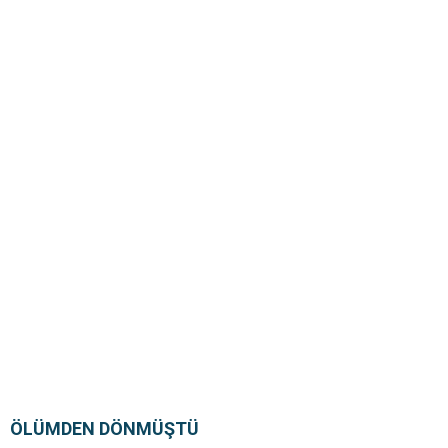
ÖLÜMDEN DÖNMÜŞTÜ