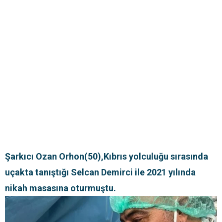
Şarkıcı Ozan Orhon(50),Kıbrıs yolculuğu sırasında
uçakta tanıştığı Selcan Demirci ile 2021 yılında
nikah masasına oturmuştu.