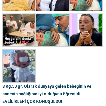
3 Kg.50 gr. Olarak dünyaya gelen bebeğinin ve
annenin sağlığının iyi olduğunu öğrenildi.
EVLİLİKLERİ ÇOK KONUŞULDU!