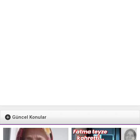
Güncel Konular