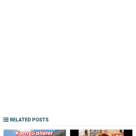
RELATED POSTS