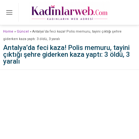
Home
»
Güncel
»
Antalya’da feci kaza! Polis memuru, tayini çıktığı şehre
giderken kaza yaptı: 3 öldü, 3 yaralı
Antalya’da feci kaza! Polis memuru, tayini
çıktığı şehre giderken kaza yaptı: 3 öldü, 3
yaralı