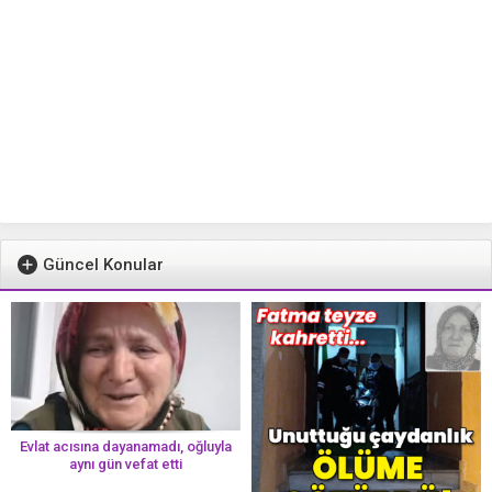
Güncel Konular
Evlat acısına dayanamadı, oğluyla
aynı gün vefat etti